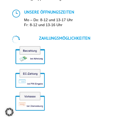
}
UNSERE ÖFFNUNGSZEITEN
Mo – Do: 8-12 und 13-17 Uhr
Fr: 8-12 und 13-16 Uhr

ZAHLUNGSMÖGLICHKEITEN