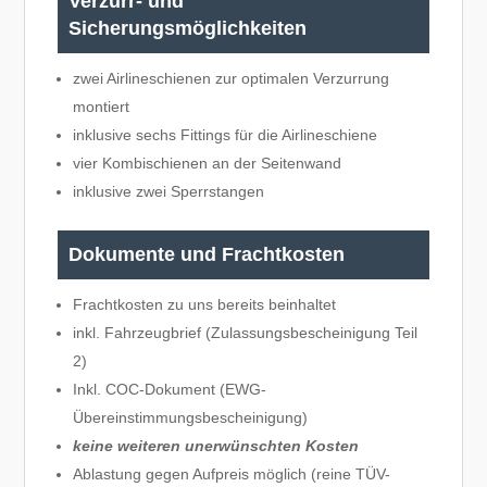
Verzurr- und
Sicherungsmöglichkeiten
zwei Airlineschienen zur optimalen Verzurrung
montiert
inklusive sechs Fittings für die Airlineschiene
vier Kombischienen an der Seitenwand
inklusive zwei Sperrstangen
Dokumente und Frachtkosten
Frachtkosten zu uns bereits beinhaltet
inkl. Fahrzeugbrief (Zulassungsbescheinigung Teil
2)
Inkl. COC-Dokument (EWG-
Übereinstimmungsbescheinigung)
keine weiteren unerwünschten Kosten
Ablastung gegen Aufpreis möglich (reine TÜV-