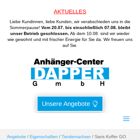
AKTUELLES
Liebe Kundinnen, liebe Kunden, wir verabschieden uns in die
Sommerpause!
Vom 20.07. bis einschließlich 07.08. bleibt
unser Betrieb geschlossen.
Ab dem 10.08. sind wir wieder
wie gewohnt und mit frischer Energie für Sie da. Wir freuen uns
auf Sie.
Unsere Angebote
Angebote
/
Eigenschaften
/
Tandemachser
/ Saris Koffer GO