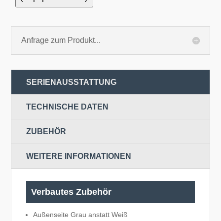
Anfrage zum Produkt...
SERIENAUSSTATTUNG
TECHNISCHE DATEN
ZUBEHÖR
WEITERE INFORMATIONEN
Verbautes Zubehör
Außenseite Grau anstatt Weiß