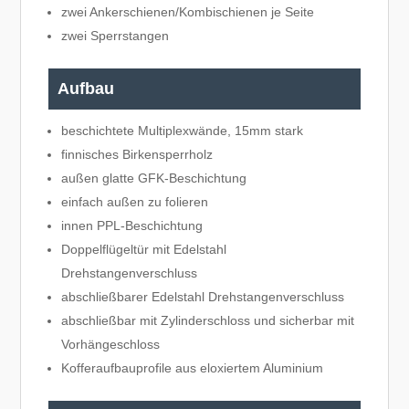
zwei Ankerschienen/Kombischienen je Seite
zwei Sperrstangen
Aufbau
beschichtete Multiplexwände, 15mm stark
finnisches Birkensperrholz
außen glatte GFK-Beschichtung
einfach außen zu folieren
innen PPL-Beschichtung
Doppelflügeltür mit Edelstahl
Drehstangenverschluss
abschließbarer Edelstahl Drehstangenverschluss
abschließbar mit Zylinderschloss und sicherbar mit
Vorhängeschloss
Kofferaufbauprofile aus eloxiertem Aluminium