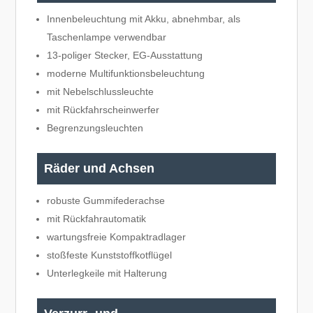
Innenbeleuchtung mit Akku, abnehmbar, als
Taschenlampe verwendbar
13-poliger Stecker, EG-Ausstattung
moderne Multifunktionsbeleuchtung
mit Nebelschlussleuchte
mit Rückfahrscheinwerfer
Begrenzungsleuchten
Räder und Achsen
robuste Gummifederachse
mit Rückfahrautomatik
wartungsfreie Kompaktradlager
stoßfeste Kunststoffkotflügel
Unterlegkeile mit Halterung