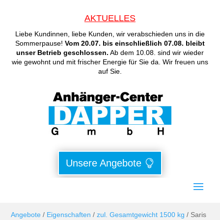
AKTUELLES
Liebe Kundinnen, liebe Kunden, wir verabschieden uns in die
Sommerpause!
Vom 20.07. bis einschließlich 07.08. bleibt
unser Betrieb geschlossen.
Ab dem 10.08. sind wir wieder
wie gewohnt und mit frischer Energie für Sie da. Wir freuen uns
auf Sie.
Unsere Angebote
Angebote
/
Eigenschaften
/
zul. Gesamtgewicht 1500 kg
/ Saris