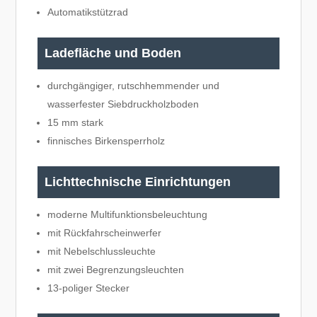
Automatikstützrad
Ladefläche und Boden
durchgängiger, rutschhemmender und
wasserfester Siebdruckholzboden
15 mm stark
finnisches Birkensperrholz
Lichttechnische Einrichtungen
moderne Multifunktionsbeleuchtung
mit Rückfahrscheinwerfer
mit Nebelschlussleuchte
mit zwei Begrenzungsleuchten
13-poliger Stecker