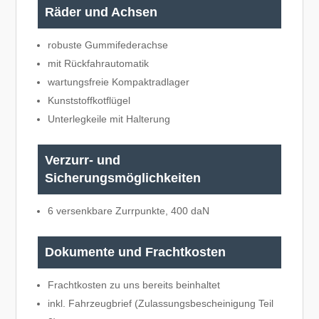
Räder und Achsen
robuste Gummifederachse
mit Rückfahrautomatik
wartungsfreie Kompaktradlager
Kunststoffkotflügel
Unterlegkeile mit Halterung
Verzurr- und
Sicherungsmöglichkeiten
6 versenkbare Zurrpunkte, 400 daN
Dokumente und Frachtkosten
Frachtkosten zu uns bereits beinhaltet
inkl. Fahrzeugbrief (Zulassungsbescheinigung Teil