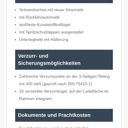
Schwenkachse mit neuer Kinematik
mit Rückfahrautomatik
stoßfeste Kunststoffkotflügel
mit Spritzschutzlappen ausgestattet
Unterlegkeile mit Halterung
Verzurr- und
Sicherungsmöglichkeiten
Zahlreiche Verzurrpunkte an der 3-Seitigen Reling
mit 400 daN (geprüft nach DIN 75410-1)
10 versenkte Verzurrbügel, auf der Ladefläche im
Rahmen integriert
Dokumente und Frachtkosten