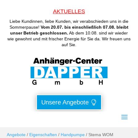
AKTUELLES
Liebe Kundinnen, liebe Kunden, wir verabschieden uns in die
Sommerpause!
Vom 20.07. bis einschließlich 07.08. bleibt
unser Betrieb geschlossen.
Ab dem 10.08. sind wir wieder
wie gewohnt und mit frischer Energie für Sie da. Wir freuen uns
auf Sie.
Unsere Angebote
Angebote
/
Eigenschaften
/
Handpumpe
/ Stema WOM