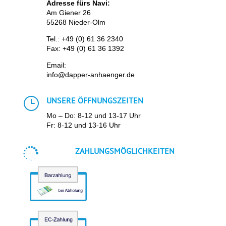
Adresse fürs Navi:
Am Giener 26
55268 Nieder-Olm
Tel.:
+49 (0) 61 36 2340
Fax: +49 (0) 61 36 1392
Email:
info@dapper-anhaenger.de
}
UNSERE ÖFFNUNGSZEITEN
Mo – Do: 8-12 und 13-17 Uhr
Fr: 8-12 und 13-16 Uhr

ZAHLUNGSMÖGLICHKEITEN