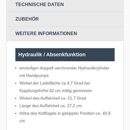
TECHNISCHE DATEN
ZUBEHÖR
WEITERE INFORMATIONEN
Hydraulik / Absenkfunktion
einstufiger doppelt verchromter Hydraulikzylinder
mit Handpumpe
Winkel der Ladefläche ca 4,7 Grad bei
Kupplungshöhe 42 cm mittig gemessen
Winkel des Auffahrkeil ca. 21,7 Grad
Länge des Auffahrkeil ca. 27,2 cm
Höhe des Kotflügels in gekippter Position ca. 40,8
cm