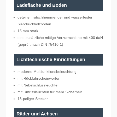
Ladefläche und Boden
geteilter, rutschhemmender und wasserfester
Siebdruckholzboden
15 mm stark
eine zusätzliche mittige Verzurrschiene mit 400 daN
(geprüft nach DIN 75410-1)
Lichttechnische Einrichtungen
moderne Multifunktionsbeleuchtung
mit Rückfahrscheinwerfer
mit Nebelschlussleuchte
mit Umrissleuchten für mehr Sicherheit
13-poliger Stecker
Räder und Achsen