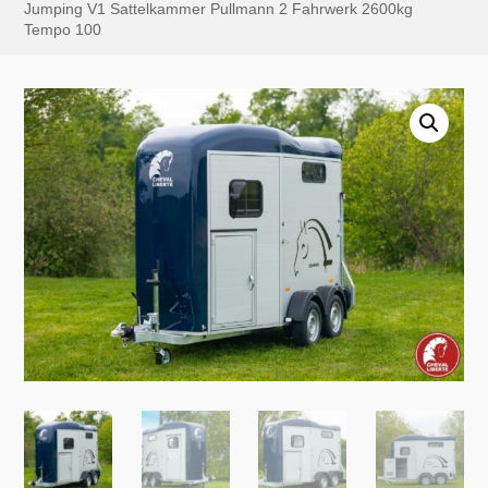
Jumping V1 Sattelkammer Pullmann 2 Fahrwerk 2600kg
Tempo 100