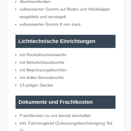
Aluminiumboden
vulkanisierter Gummi auf Boden und Heckklappe
eingeklebt und versiegelt
vulkanisierter Gummi 8 mm stark
Lichttechnische Einrichtungen
mit Rückfahrscheinwerfer
mit Nebelschlussleuchte
mit Begrenzungsleuchten
mit dritter Bremsleuchte
13-poliger Stecker
Dokumente und Frachtkosten
Frachtkosten zu uns bereits beinhaltet
inkl. Fahrzeugbrief (Zulassungsbescheinigung Teil
2)