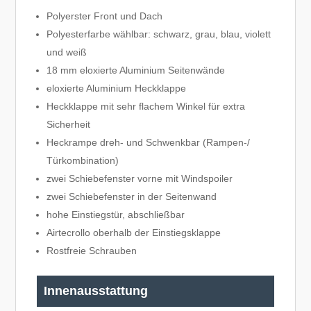
Polyerster Front und Dach
Polyesterfarbe wählbar: schwarz, grau, blau, violett
und weiß
18 mm eloxierte Aluminium Seitenwände
eloxierte Aluminium Heckklappe
Heckklappe mit sehr flachem Winkel für extra
Sicherheit
Heckrampe dreh- und Schwenkbar (Rampen-/
Türkombination)
zwei Schiebefenster vorne mit Windspoiler
zwei Schiebefenster in der Seitenwand
hohe Einstiegstür, abschließbar
Airtecrollo oberhalb der Einstiegsklappe
Rostfreie Schrauben
Innenausstattung