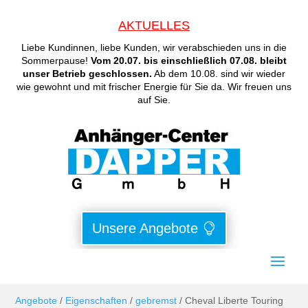
AKTUELLES
Liebe Kundinnen, liebe Kunden, wir verabschieden uns in die
Sommerpause!
Vom 20.07. bis einschließlich 07.08. bleibt
unser Betrieb geschlossen.
Ab dem 10.08. sind wir wieder
wie gewohnt und mit frischer Energie für Sie da. Wir freuen uns
auf Sie.
Unsere Angebote
Angebote
/
Eigenschaften
/
gebremst
/ Cheval Liberte Touring