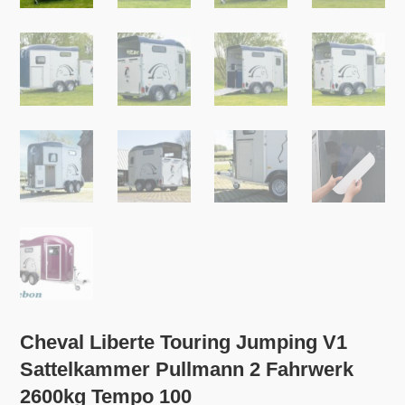
Cheval Liberte Touring Jumping V1
Sattelkammer Pullmann 2 Fahrwerk
2600kg Tempo 100