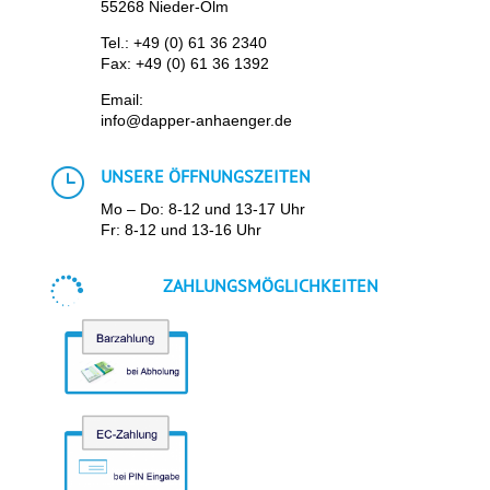
55268 Nieder-Olm
Tel.:
+49 (0) 61 36 2340
Fax: +49 (0) 61 36 1392
Email:
info@dapper-anhaenger.de
}
UNSERE ÖFFNUNGSZEITEN
Mo – Do: 8-12 und 13-17 Uhr
Fr: 8-12 und 13-16 Uhr

ZAHLUNGSMÖGLICHKEITEN