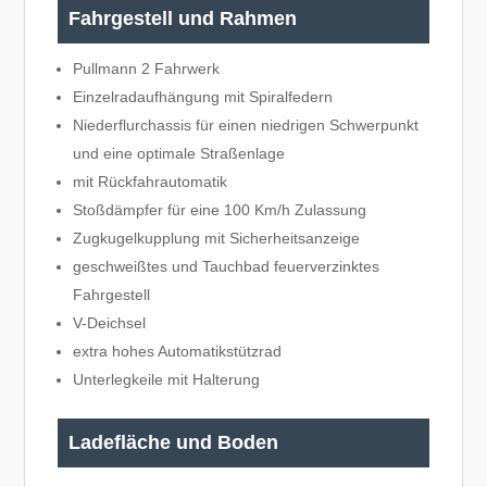
Fahrgestell und Rahmen
Pullmann 2 Fahrwerk
Einzelradaufhängung mit Spiralfedern
Niederflurchassis für einen niedrigen Schwerpunkt
und eine optimale Straßenlage
mit Rückfahrautomatik
Stoßdämpfer für eine 100 Km/h Zulassung
Zugkugelkupplung mit Sicherheitsanzeige
geschweißtes und Tauchbad feuerverzinktes
Fahrgestell
V-Deichsel
extra hohes Automatikstützrad
Unterlegkeile mit Halterung
Ladefläche und Boden