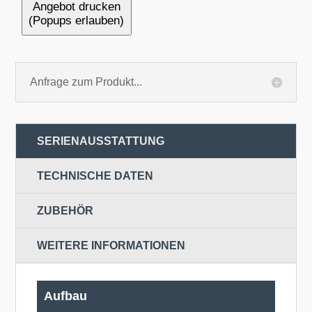
Angebot drucken
(Popups erlauben)
Anfrage zum Produkt...
SERIENAUSSTATTUNG
TECHNISCHE DATEN
ZUBEHÖR
WEITERE INFORMATIONEN
Aufbau