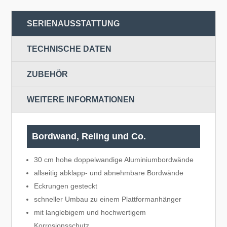
SERIENAUSSTATTUNG
TECHNISCHE DATEN
ZUBEHÖR
WEITERE INFORMATIONEN
Bordwand, Reling und Co.
30 cm hohe doppelwandige Aluminiumbordwände
allseitig abklapp- und abnehmbare Bordwände
Eckrungen gesteckt
schneller Umbau zu einem Plattformanhänger
mit langlebigem und hochwertigem
Korrosionsschutz