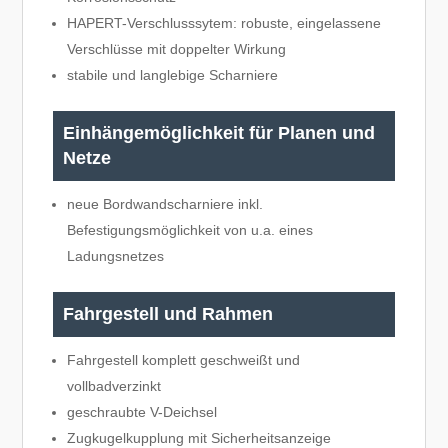
HAPERT-Verschlusssytem: robuste, eingelassene
Verschlüsse mit doppelter Wirkung
stabile und langlebige Scharniere
Einhängemöglichkeit für Planen und
Netze
neue Bordwandscharniere inkl.
Befestigungsmöglichkeit von u.a. eines
Ladungsnetzes
Fahrgestell und Rahmen
Fahrgestell komplett geschweißt und
vollbadverzinkt
geschraubte V-Deichsel
Zugkugelkupplung mit Sicherheitsanzeige