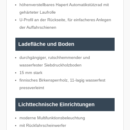
höhenverstellbares Hapert Automatikstützrad mit
gehärteter Laufrolle
U-Profil an der Rückseite, für einfacheres Anlegen
der Auffahrschienen
Ladefläche und Boden
durchgängiger, rutschhemmender und
wasserfester Siebdruckholzboden
15 mm stark
finnisches Birkensperrholz, 11-lagig wasserfest
pressverleimt
Lichttechnische Einrichtungen
moderne Multifunktionsbeleuchtung
mit Rückfahrscheinwerfer