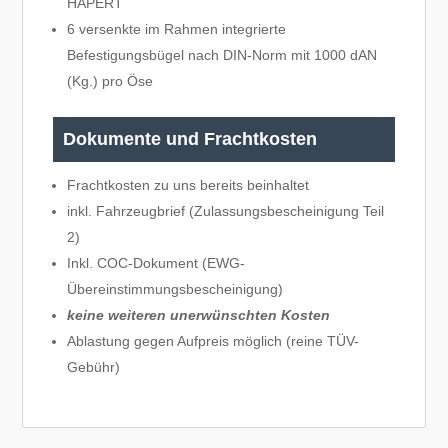
HAPERT
6 versenkte im Rahmen integrierte
Befestigungsbügel nach DIN-Norm mit 1000 dAN
(Kg.) pro Öse
Dokumente und Frachtkosten
Frachtkosten zu uns bereits beinhaltet
inkl. Fahrzeugbrief (Zulassungsbescheinigung Teil
2)
Inkl. COC-Dokument (EWG-
Übereinstimmungsbescheinigung)
keine weiteren unerwünschten Kosten
Ablastung gegen Aufpreis möglich (reine TÜV-
Gebühr)