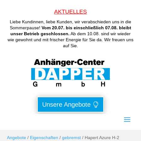
AKTUELLES
Liebe Kundinnen, liebe Kunden, wir verabschieden uns in die
Sommerpause!
Vom 20.07. bis einschließlich 07.08. bleibt
unser Betrieb geschlossen.
Ab dem 10.08. sind wir wieder
wie gewohnt und mit frischer Energie für Sie da. Wir freuen uns
auf Sie.
Unsere Angebote
Angebote
/
Eigenschaften
/
gebremst
/ Hapert Azure H-2