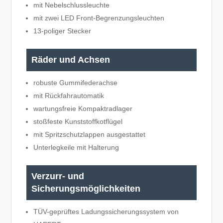
mit Nebelschlussleuchte
mit zwei LED Front-Begrenzungsleuchten
13-poliger Stecker
Räder und Achsen
robuste Gummifederachse
mit Rückfahrautomatik
wartungsfreie Kompaktradlager
stoßfeste Kunststoffkotflügel
mit Spritzschutzlappen ausgestattet
Unterlegkeile mit Halterung
Verzurr- und
Sicherungsmöglichkeiten
TÜV-geprüftes Ladungssicherungssystem von