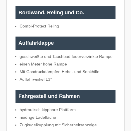
Bordwand, Reling und Co.
Combi-Protect Reling
Auffahrklappe
geschweißte und Tauchbad feuerverzinkte Rampe
einen Meter hohe Rampe
Mit Gasdruckdämpfer, Hebe- und Senkhilfe
Auffahrwinkel 13°
Fahrgestell und Rahmen
hydraulisch kippbare Plattform
niedrige Ladefläche
Zugkugelkupplung mit Sicherheitsanzeige