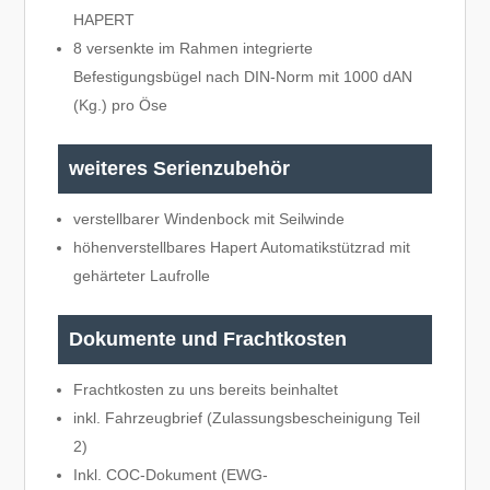
HAPERT
8 versenkte im Rahmen integrierte
Befestigungsbügel nach DIN-Norm mit 1000 dAN
(Kg.) pro Öse
weiteres Serienzubehör
verstellbarer Windenbock mit Seilwinde
höhenverstellbares Hapert Automatikstützrad mit
gehärteter Laufrolle
Dokumente und Frachtkosten
Frachtkosten zu uns bereits beinhaltet
inkl. Fahrzeugbrief (Zulassungsbescheinigung Teil
2)
Inkl. COC-Dokument (EWG-