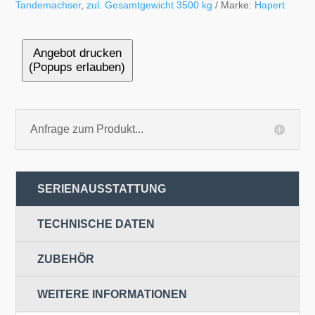
Tandemachser
,
zul. Gesamtgewicht 3500 kg
Marke:
Hapert
Angebot drucken
(Popups erlauben)
Anfrage zum Produkt...
SERIENAUSSTATTUNG
TECHNISCHE DATEN
ZUBEHÖR
WEITERE INFORMATIONEN