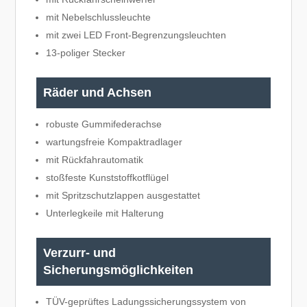
mit Nebelschlussleuchte
mit zwei LED Front-Begrenzungsleuchten
13-poliger Stecker
Räder und Achsen
robuste Gummifederachse
wartungsfreie Kompaktradlager
mit Rückfahrautomatik
stoßfeste Kunststoffkotflügel
mit Spritzschutzlappen ausgestattet
Unterlegkeile mit Halterung
Verzurr- und
Sicherungsmöglichkeiten
TÜV-geprüftes Ladungssicherungssystem von