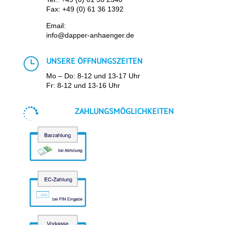
Fax: +49 (0) 61 36 1392
Email:
info@dapper-anhaenger.de
}
UNSERE ÖFFNUNGSZEITEN
Mo – Do: 8-12 und 13-17 Uhr
Fr: 8-12 und 13-16 Uhr

ZAHLUNGSMÖGLICHKEITEN