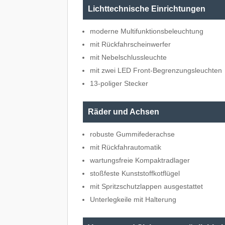
Lichttechnische Einrichtungen
moderne Multifunktionsbeleuchtung
mit Rückfahrscheinwerfer
mit Nebelschlussleuchte
mit zwei LED Front-Begrenzungsleuchten
13-poliger Stecker
Räder und Achsen
robuste Gummifederachse
mit Rückfahrautomatik
wartungsfreie Kompaktradlager
stoßfeste Kunststoffkotflügel
mit Spritzschutzlappen ausgestattet
Unterlegkeile mit Halterung