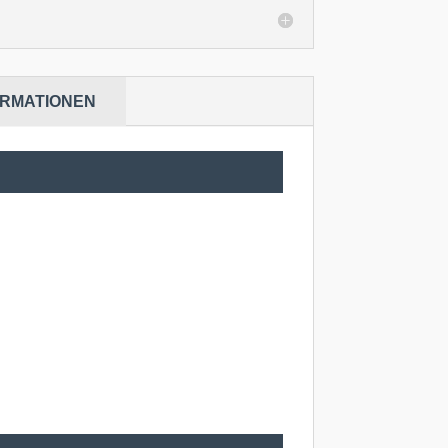
ORMATIONEN