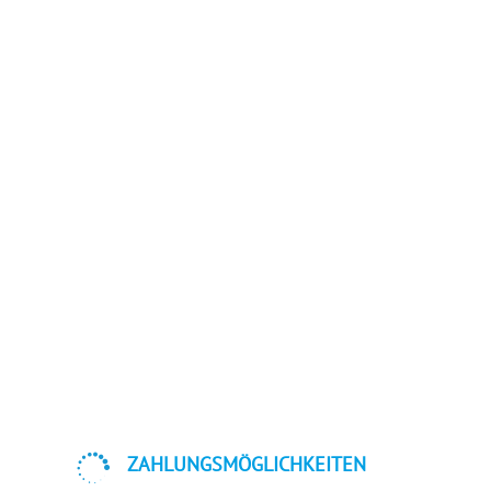

ZAHLUNGSMÖGLICHKEITEN