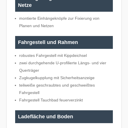
Netze
montierte Einhängeknöpfe zur Fixierung von
Planen und Netzen
Fahrgestell und Rahmen
robustes Fahrgestell mit Kippdeichsel
zwei durchgehende U-profilierte Längs- und vier
Querträger
Zugkugelkupplung mit Sicherheitsanzeige
teilweiße geschraubtes und geschweißtes
Fahrgestell
Fahrgestell Tauchbad feuerverzinkt
Ladefläche und Boden