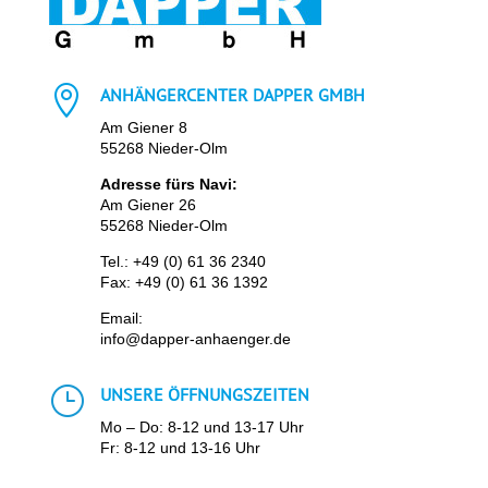

ANHÄNGERCENTER DAPPER GMBH
Am Giener 8
55268 Nieder-Olm
Adresse fürs Navi:
Am Giener 26
55268 Nieder-Olm
Tel.:
+49 (0) 61 36 2340
Fax: +49 (0) 61 36 1392
Email:
info@dapper-anhaenger.de
}
UNSERE ÖFFNUNGSZEITEN
Mo – Do: 8-12 und 13-17 Uhr
Fr: 8-12 und 13-16 Uhr