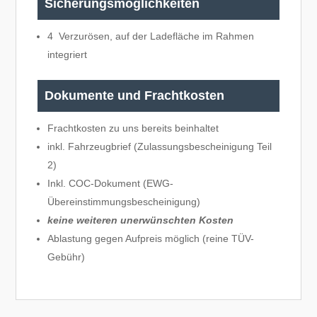
Sicherungsmöglichkeiten
4 Verzurösen, auf der Ladefläche im Rahmen
integriert
Dokumente und Frachtkosten
Frachtkosten zu uns bereits beinhaltet
inkl. Fahrzeugbrief (Zulassungsbescheinigung Teil
2)
Inkl. COC-Dokument (EWG-
Übereinstimmungsbescheinigung)
keine weiteren unerwünschten Kosten
Ablastung gegen Aufpreis möglich (reine TÜV-
Gebühr)