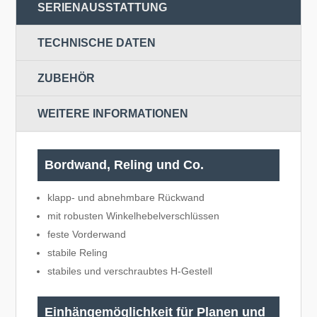
SERIENAUSSTATTUNG
TECHNISCHE DATEN
ZUBEHÖR
WEITERE INFORMATIONEN
Bordwand, Reling und Co.
klapp- und abnehmbare Rückwand
mit robusten Winkelhebelverschlüssen
feste Vorderwand
stabile Reling
stabiles und verschraubtes H-Gestell
Einhängemöglichkeit für Planen und