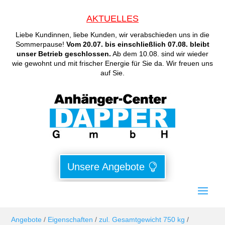
AKTUELLES
Liebe Kundinnen, liebe Kunden, wir verabschieden uns in die
Sommerpause!
Vom 20.07. bis einschließlich 07.08. bleibt
unser Betrieb geschlossen.
Ab dem 10.08. sind wir wieder
wie gewohnt und mit frischer Energie für Sie da. Wir freuen uns
auf Sie.
Unsere Angebote
Angebote
/
Eigenschaften
/
zul. Gesamtgewicht 750 kg
/