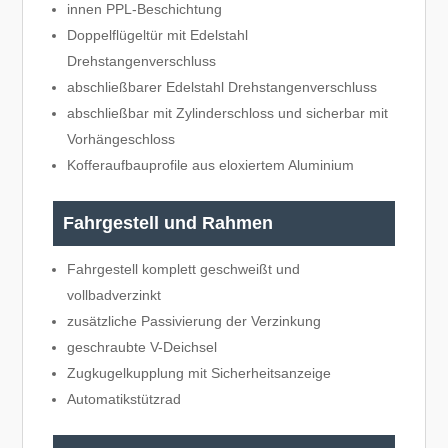
innen PPL-Beschichtung
Doppelflügeltür mit Edelstahl
Drehstangenverschluss
abschließbarer Edelstahl Drehstangenverschluss
abschließbar mit Zylinderschloss und sicherbar mit
Vorhängeschloss
Kofferaufbauprofile aus eloxiertem Aluminium
Fahrgestell und Rahmen
Fahrgestell komplett geschweißt und
vollbadverzinkt
zusätzliche Passivierung der Verzinkung
geschraubte V-Deichsel
Zugkugelkupplung mit Sicherheitsanzeige
Automatikstützrad