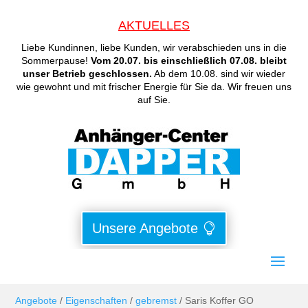
AKTUELLES
Liebe Kundinnen, liebe Kunden, wir verabschieden uns in die
Sommerpause!
Vom 20.07. bis einschließlich 07.08. bleibt
unser Betrieb geschlossen.
Ab dem 10.08. sind wir wieder
wie gewohnt und mit frischer Energie für Sie da. Wir freuen uns
auf Sie.
Unsere Angebote
Angebote
/
Eigenschaften
/
gebremst
/ Saris Koffer GO