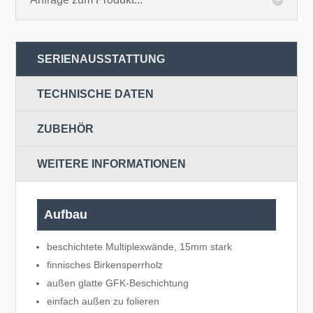
SERIENAUSSTATTUNG
TECHNISCHE DATEN
ZUBEHÖR
WEITERE INFORMATIONEN
Aufbau
beschichtete Multiplexwände, 15mm stark
finnisches Birkensperrholz
außen glatte GFK-Beschichtung
einfach außen zu folieren