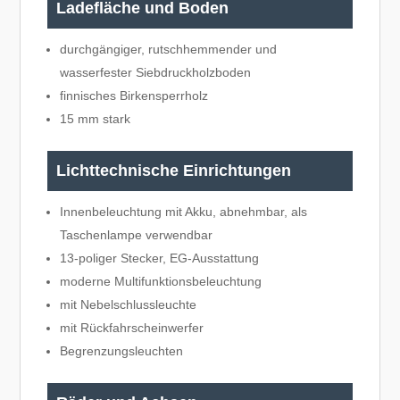
Ladefläche und Boden
durchgängiger, rutschhemmender und
wasserfester Siebdruckholzboden
finnisches Birkensperrholz
15 mm stark
Lichttechnische Einrichtungen
Innenbeleuchtung mit Akku, abnehmbar, als
Taschenlampe verwendbar
13-poliger Stecker, EG-Ausstattung
moderne Multifunktionsbeleuchtung
mit Nebelschlussleuchte
mit Rückfahrscheinwerfer
Begrenzungsleuchten