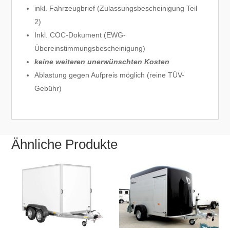
inkl. Fahrzeugbrief (Zulassungsbescheinigung Teil
2)
Inkl. COC-Dokument (EWG-
Übereinstimmungsbescheinigung)
keine weiteren unerwünschten Kosten
Ablastung gegen Aufpreis möglich (reine TÜV-
Gebühr)
Ähnliche Produkte