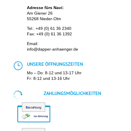
Adresse fürs Navi:
Am Giener 26
55268 Nieder-Olm
Tel.:
+49 (0) 61 36 2340
Fax: +49 (0) 61 36 1392
Email:
info@dapper-anhaenger.de
}
UNSERE ÖFFNUNGSZEITEN
Mo – Do: 8-12 und 13-17 Uhr
Fr: 8-12 und 13-16 Uhr

ZAHLUNGSMÖGLICHKEITEN