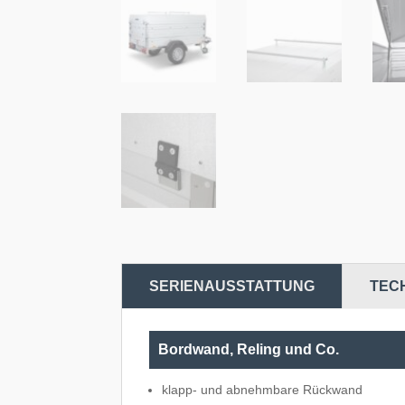
SERIENAUSSTATTUNG
TEC
Bordwand, Reling und Co.
klapp- und abnehmbare Rückwand