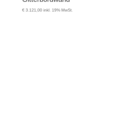
€
3.121,00
inkl. 19% MwSt.