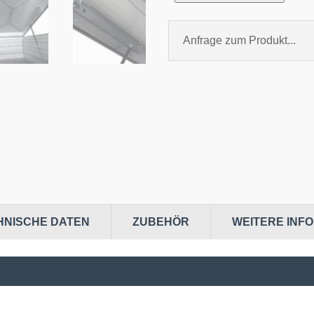
Anfrage zum Produkt...
HNISCHE DATEN
ZUBEHÖR
WEITERE INF