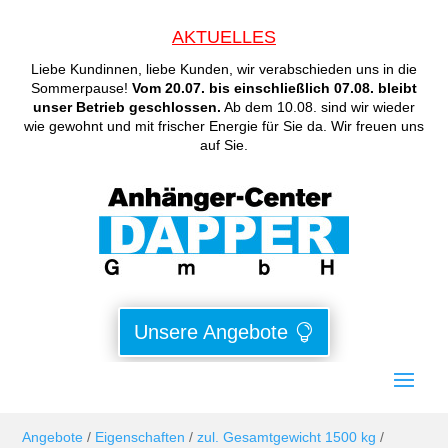
AKTUELLES
Liebe Kundinnen, liebe Kunden, wir verabschieden uns in die
Sommerpause!
Vom 20.07. bis einschließlich 07.08. bleibt
unser Betrieb geschlossen.
Ab dem 10.08. sind wir wieder
wie gewohnt und mit frischer Energie für Sie da. Wir freuen uns
auf Sie.
Unsere Angebote
Angebote
/
Eigenschaften
/
zul. Gesamtgewicht 1500 kg
/