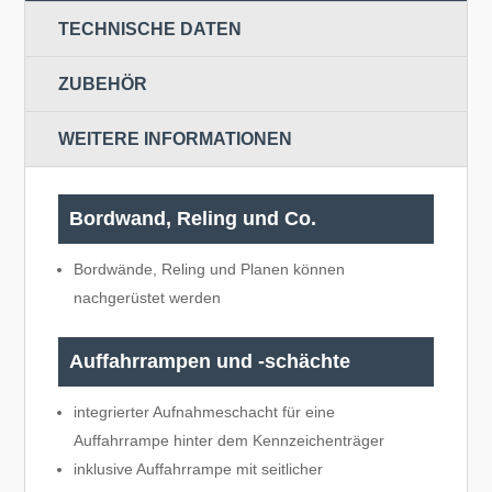
TECHNISCHE DATEN
ZUBEHÖR
WEITERE INFORMATIONEN
Bordwand, Reling und Co.
Bordwände, Reling und Planen können
nachgerüstet werden
Auffahrrampen und -schächte
integrierter Aufnahmeschacht für eine
Auffahrrampe hinter dem Kennzeichenträger
inklusive Auffahrrampe mit seitlicher