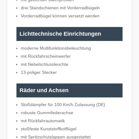
drei Standschienen mit Vorderradbügeln
Vorderradbügel können versetzt werden
Lichttechnische Einrichtungen
moderne Multifunktionsbeleuchtung
mit Rückfahrscheinwerfer
mit Nebelschlussleuchte
13-poliger Stecker
Räder und Achsen
Stoßdämpfer für 100 Km/h Zulassung (DE)
robuste Gummifederachse
mit Rückfahrautomatik
stoßfeste Kunststoffkotflügel
mit Spritzschutzlappen ausgestattet