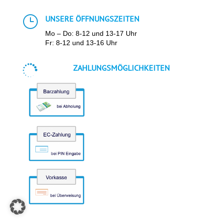
}
UNSERE ÖFFNUNGSZEITEN
Mo – Do: 8-12 und 13-17 Uhr
Fr: 8-12 und 13-16 Uhr

ZAHLUNGSMÖGLICHKEITEN