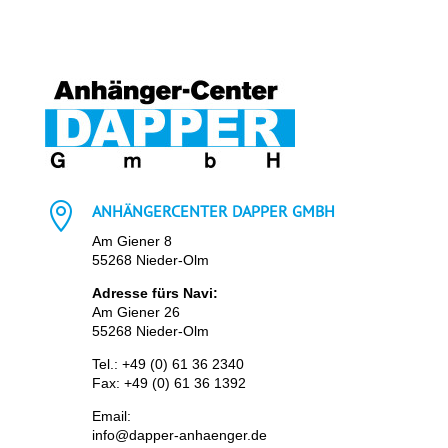

ANHÄNGERCENTER DAPPER GMBH
Am Giener 8
55268 Nieder-Olm
Adresse fürs Navi:
Am Giener 26
55268 Nieder-Olm
Tel.:
+49 (0) 61 36 2340
Fax: +49 (0) 61 36 1392
Email:
info@dapper-anhaenger.de