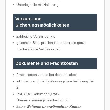
Unterlegkeile mit Halterung
Verzurr- und
Sicherungsmöglichkeiten
zahlreiche Verzurrpunkte
gelochten Blechprofilen bietet über die ganze
Fläche stabile Verzurrlöcher.
Dokumente und Frachtkosten
Frachtkosten zu uns bereits beinhaltet
inkl. Fahrzeugbrief (Zulassungsbescheinigung Teil
2)
Inkl. COC-Dokument (EWG-
Übereinstimmungsbescheinigung)
keine Weiteren unerwünschten Kosten