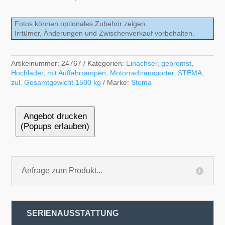
Fotos können optionales Zubehör zeigen.
Irrtümer, Änderungen und Zwischenverkauf vorbehalten.
Artikelnummer:
24767
Kategorien:
Einachser
,
gebremst
,
Hochlader
,
mit Auffahrrampen
,
Motorradtransporter
,
STEMA
,
zul. Gesamtgewicht 1500 kg
Marke:
Stema
Angebot drucken
(Popups erlauben)
Anfrage zum Produkt...
SERIENAUSSTATTUNG