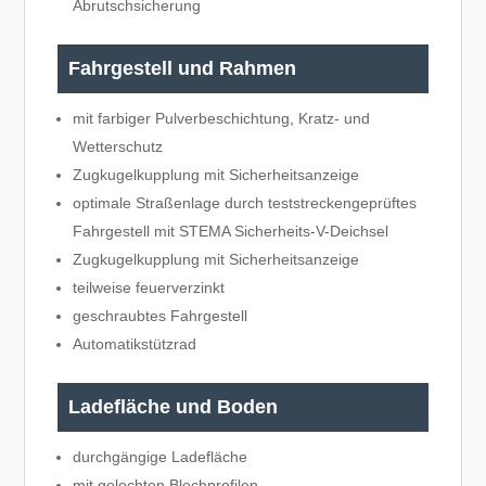
Abrutschsicherung
Fahrgestell und Rahmen
mit farbiger Pulverbeschichtung, Kratz- und
Wetterschutz
Zugkugelkupplung mit Sicherheitsanzeige
optimale Straßenlage durch teststreckengeprüftes
Fahrgestell mit STEMA Sicherheits-V-Deichsel
Zugkugelkupplung mit Sicherheitsanzeige
teilweise feuerverzinkt
geschraubtes Fahrgestell
Automatikstützrad
Ladefläche und Boden
durchgängige Ladefläche
mit gelochten Blechprofilen