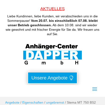
AKTUELLES
Liebe Kundinnen, liebe Kunden, wir verabschieden uns in die
Sommerpause!
Vom 20.07. bis einschließlich 07.08. bleibt
unser Betrieb geschlossen.
Ab dem 10.08. sind wir wieder
wie gewohnt und mit frischer Energie für Sie da. Wir freuen uns
auf Sie.
Unsere Angebote
Angebote
/
Eigenschaften
/
ungebremst
/ Stema MT 750 BS2