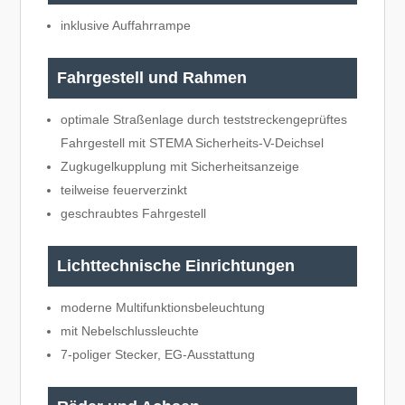
inklusive Auffahrrampe
Fahrgestell und Rahmen
optimale Straßenlage durch teststreckengeprüftes
Fahrgestell mit STEMA Sicherheits-V-Deichsel
Zugkugelkupplung mit Sicherheitsanzeige
teilweise feuerverzinkt
geschraubtes Fahrgestell
Lichttechnische Einrichtungen
moderne Multifunktionsbeleuchtung
mit Nebelschlussleuchte
7-poliger Stecker, EG-Ausstattung