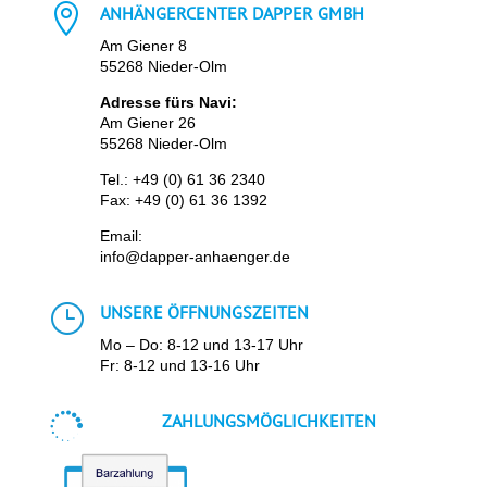

ANHÄNGERCENTER DAPPER GMBH
Am Giener 8
55268 Nieder-Olm
Adresse fürs Navi:
Am Giener 26
55268 Nieder-Olm
Tel.:
+49 (0) 61 36 2340
Fax: +49 (0) 61 36 1392
Email:
info@dapper-anhaenger.de
}
UNSERE ÖFFNUNGSZEITEN
Mo – Do: 8-12 und 13-17 Uhr
Fr: 8-12 und 13-16 Uhr

ZAHLUNGSMÖGLICHKEITEN