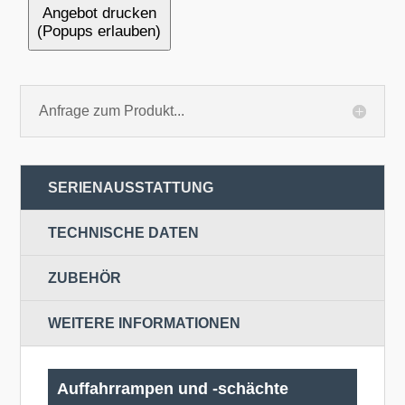
Angebot drucken
(Popups erlauben)
Anfrage zum Produkt...
SERIENAUSSTATTUNG
TECHNISCHE DATEN
ZUBEHÖR
WEITERE INFORMATIONEN
Auffahrrampen und -schächte