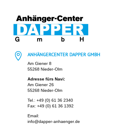

ANHÄNGERCENTER DAPPER GMBH
Am Giener 8
55268 Nieder-Olm
Adresse fürs Navi:
Am Giener 26
55268 Nieder-Olm
Tel.:
+49 (0) 61 36 2340
Fax: +49 (0) 61 36 1392
Email:
info@dapper-anhaenger.de