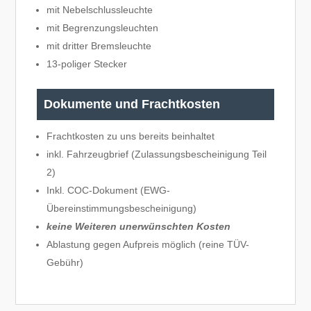
mit Nebelschlussleuchte
mit Begrenzungsleuchten
mit dritter Bremsleuchte
13-poliger Stecker
Dokumente und Frachtkosten
Frachtkosten zu uns bereits beinhaltet
inkl. Fahrzeugbrief (Zulassungsbescheinigung Teil
2)
Inkl. COC-Dokument (EWG-
Übereinstimmungsbescheinigung)
keine Weiteren unerwünschten Kosten
Ablastung gegen Aufpreis möglich (reine TÜV-
Gebühr)