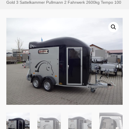
Gold 3 Sattelkammer Pullmann 2 Fahrwerk 2600kg Tempo 100