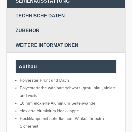
SERIENAUSSTATTUNG
TECHNISCHE DATEN
ZUBEHÖR
WEITERE INFORMATIONEN
Aufbau
Polyerster Front und Dach
Polyesterfarbe wählbar: schwarz, grau, blau, violett
und weiß
18 mm eloxierte Aluminium Seitenwände
eloxierte Aluminium Heckklappe
Heckklappe mit sehr flachem Winkel für extra
Sicherheit