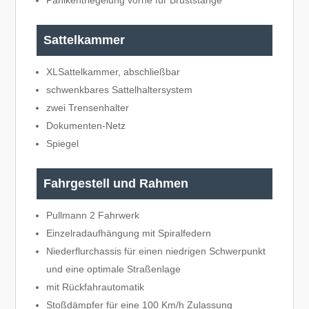
Sattelkammer
XLSattelkammer, abschließbar
schwenkbares Sattelhaltersystem
zwei Trensenhalter
Dokumenten-Netz
Spiegel
Fahrgestell und Rahmen
Pullmann 2 Fahrwerk
Einzelradaufhängung mit Spiralfedern
Niederflurchassis für einen niedrigen Schwerpunkt
und eine optimale Straßenlage
mit Rückfahrautomatik
Stoßdämpfer für eine 100 Km/h Zulassung