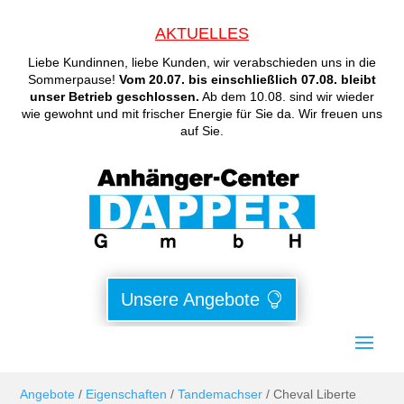
AKTUELLES
Liebe Kundinnen, liebe Kunden, wir verabschieden uns in die
Sommerpause!
Vom 20.07. bis einschließlich 07.08. bleibt
unser Betrieb geschlossen.
Ab dem 10.08. sind wir wieder
wie gewohnt und mit frischer Energie für Sie da. Wir freuen uns
auf Sie.
Unsere Angebote
Angebote
/
Eigenschaften
/
Tandemachser
/ Cheval Liberte