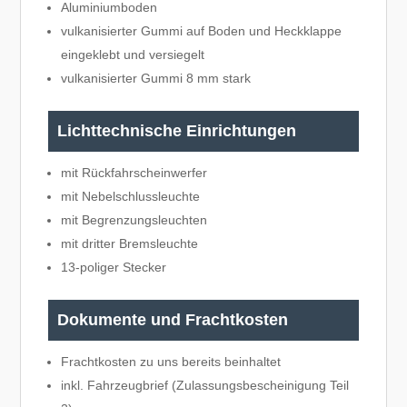
Aluminiumboden
vulkanisierter Gummi auf Boden und Heckklappe
eingeklebt und versiegelt
vulkanisierter Gummi 8 mm stark
Lichttechnische Einrichtungen
mit Rückfahrscheinwerfer
mit Nebelschlussleuchte
mit Begrenzungsleuchten
mit dritter Bremsleuchte
13-poliger Stecker
Dokumente und Frachtkosten
Frachtkosten zu uns bereits beinhaltet
inkl. Fahrzeugbrief (Zulassungsbescheinigung Teil