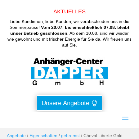
AKTUELLES
Liebe Kundinnen, liebe Kunden, wir verabschieden uns in die
Sommerpause!
Vom 20.07. bis einschließlich 07.08. bleibt
unser Betrieb geschlossen.
Ab dem 10.08. sind wir wieder
wie gewohnt und mit frischer Energie für Sie da. Wir freuen uns
auf Sie.
Unsere Angebote
Angebote
/
Eigenschaften
/
gebremst
/ Cheval Liberte Gold