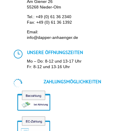
Am Giener 26
55268 Nieder-Olm
Tel.:
+49 (0) 61 36 2340
Fax: +49 (0) 61 36 1392
Email:
info@dapper-anhaenger.de
}
UNSERE ÖFFNUNGSZEITEN
Mo – Do: 8-12 und 13-17 Uhr
Fr: 8-12 und 13-16 Uhr

ZAHLUNGSMÖGLICHKEITEN