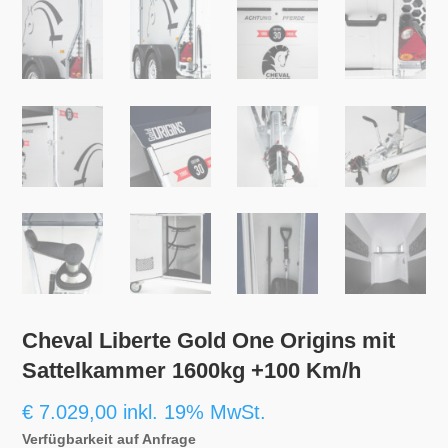
Cheval Liberte Gold One Origins mit
Sattelkammer 1600kg +100 Km/h
€
7.029,00
inkl. 19% MwSt.
Verfügbarkeit auf Anfrage