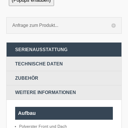
(Popups erlauben)
Anfrage zum Produkt...
SERIENAUSSTATTUNG
TECHNISCHE DATEN
ZUBEHÖR
WEITERE INFORMATIONEN
Aufbau
Polyerster Front und Dach