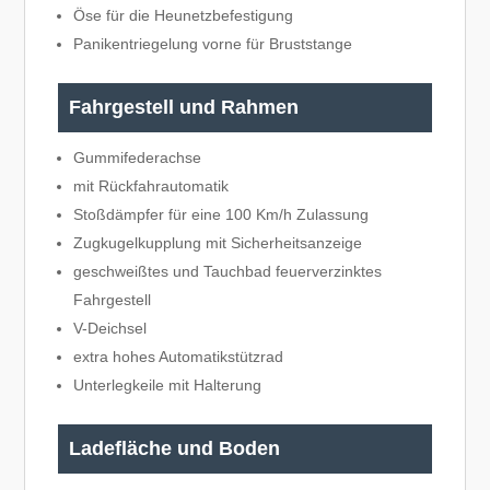
Öse für die Heunetzbefestigung
Panikentriegelung vorne für Bruststange
Fahrgestell und Rahmen
Gummifederachse
mit Rückfahrautomatik
Stoßdämpfer für eine 100 Km/h Zulassung
Zugkugelkupplung mit Sicherheitsanzeige
geschweißtes und Tauchbad feuerverzinktes
Fahrgestell
V-Deichsel
extra hohes Automatikstützrad
Unterlegkeile mit Halterung
Ladefläche und Boden