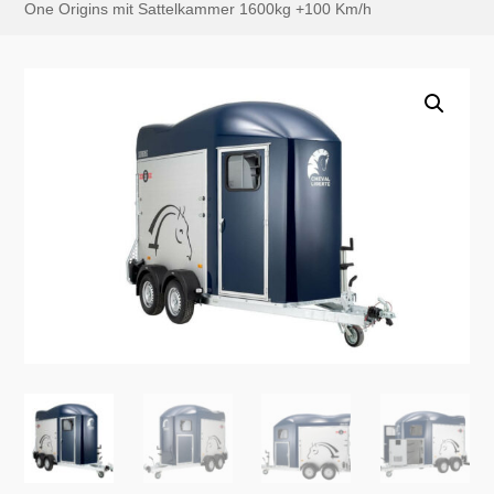
One Origins mit Sattelkammer 1600kg +100 Km/h