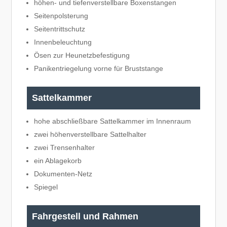
höhen- und tiefenverstellbare Boxenstangen
Seitenpolsterung
Seitentrittschutz
Innenbeleuchtung
Ösen zur Heunetzbefestigung
Panikentriegelung vorne für Bruststange
Sattelkammer
hohe abschließbare Sattelkammer im Innenraum
zwei höhenverstellbare Sattelhalter
zwei Trensenhalter
ein Ablagekorb
Dokumenten-Netz
Spiegel
Fahrgestell und Rahmen