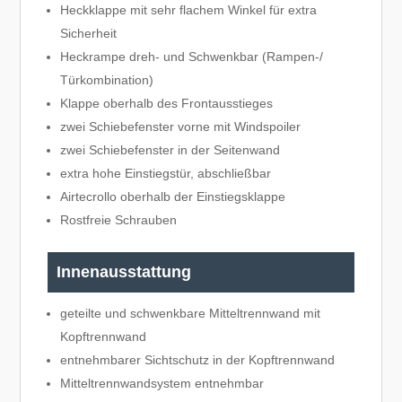
Heckklappe mit sehr flachem Winkel für extra
Sicherheit
Heckrampe dreh- und Schwenkbar (Rampen-/
Türkombination)
Klappe oberhalb des Frontausstieges
zwei Schiebefenster vorne mit Windspoiler
zwei Schiebefenster in der Seitenwand
extra hohe Einstiegstür, abschließbar
Airtecrollo oberhalb der Einstiegsklappe
Rostfreie Schrauben
Innenausstattung
geteilte und schwenkbare Mitteltrennwand mit
Kopftrennwand
entnehmbarer Sichtschutz in der Kopftrennwand
Mitteltrennwandsystem entnehmbar