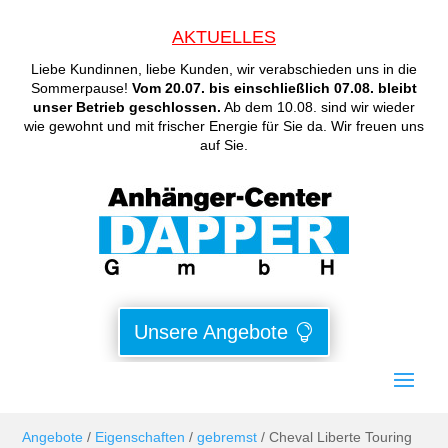
AKTUELLES
Liebe Kundinnen, liebe Kunden, wir verabschieden uns in die
Sommerpause!
Vom 20.07. bis einschließlich 07.08. bleibt
unser Betrieb geschlossen.
Ab dem 10.08. sind wir wieder
wie gewohnt und mit frischer Energie für Sie da. Wir freuen uns
auf Sie.
Unsere Angebote
Angebote
/
Eigenschaften
/
gebremst
/ Cheval Liberte Touring