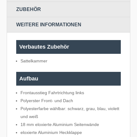
ZUBEHÖR
WEITERE INFORMATIONEN
Verbautes Zubehör
Sattelkammer
Aufbau
Frontausstieg Fahrtrichtung links
Polyerster Front- und Dach
Polyesterfarbe wählbar: schwarz, grau, blau, violett
und weiß
18 mm eloxierte Aluminium Seitenwände
eloxierte Aluminium Heckklappe