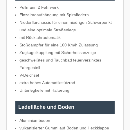
Pullmann 2 Fahrwerk
Einzelradaufhängung mit Spiralfedern
Niederflurchassis für einen niedrigen Schwerpunkt
und eine optimale Straßenlage
mit Rückfahrautomatik
Stoßdämpfer für eine 100 Km/h Zulassung
Zugkugelkupplung mit Sicherheitsanzeige
geschweißtes und Tauchbad feuerverzinktes
Fahrgestell
V-Deichsel
extra hohes Automatikstützrad
Unterlegkeile mit Halterung
Ladefläche und Boden
Aluminiumboden
vulkanisierter Gummi auf Boden und Heckklappe