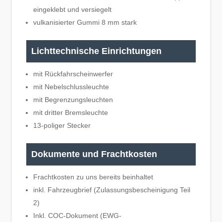
eingeklebt und versiegelt
vulkanisierter Gummi 8 mm stark
Lichttechnische Einrichtungen
mit Rückfahrscheinwerfer
mit Nebelschlussleuchte
mit Begrenzungsleuchten
mit dritter Bremsleuchte
13-poliger Stecker
Dokumente und Frachtkosten
Frachtkosten zu uns bereits beinhaltet
inkl. Fahrzeugbrief (Zulassungsbescheinigung Teil
2)
Inkl. COC-Dokument (EWG-