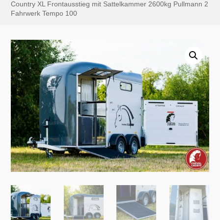
Country XL Frontausstieg mit Sattelkammer 2600kg Pullmann 2
Fahrwerk Tempo 100