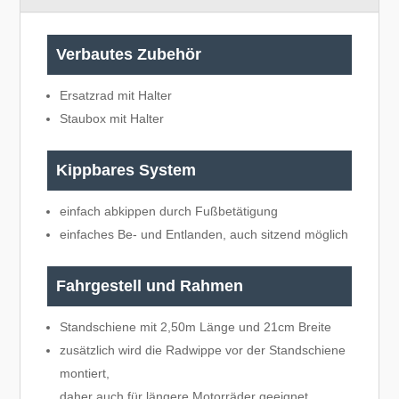
Verbautes Zubehör
Ersatzrad mit Halter
Staubox mit Halter
Kippbares System
einfach abkippen durch Fußbetätigung
einfaches Be- und Entlanden, auch sitzend möglich
Fahrgestell und Rahmen
Standschiene mit 2,50m Länge und 21cm Breite
zusätzlich wird die Radwippe vor der Standschiene
montiert,
daher auch für längere Motorräder geeignet