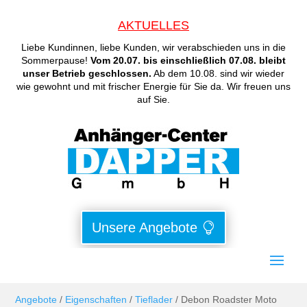
AKTUELLES
Liebe Kundinnen, liebe Kunden, wir verabschieden uns in die
Sommerpause!
Vom 20.07. bis einschließlich 07.08. bleibt
unser Betrieb geschlossen.
Ab dem 10.08. sind wir wieder
wie gewohnt und mit frischer Energie für Sie da. Wir freuen uns
auf Sie.
Unsere Angebote
Angebote
/
Eigenschaften
/
Tieflader
/ Debon Roadster Moto