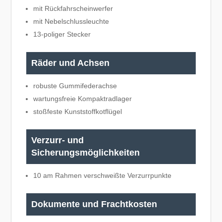
mit Rückfahrscheinwerfer
mit Nebelschlussleuchte
13-poliger Stecker
Räder und Achsen
robuste Gummifederachse
wartungsfreie Kompaktradlager
stoßfeste Kunststoffkotflügel
Verzurr- und
Sicherungsmöglichkeiten
10 am Rahmen verschweißte Verzurrpunkte
Dokumente und Frachtkosten