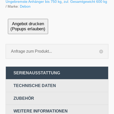
Ungebremste Anhänger bis 750 kg
,
zul. Gesamtgewicht 600 kg
Marke:
Debon
Angebot drucken
(Popups erlauben)
Anfrage zum Produkt...
SERIENAUSSTATTUNG
TECHNISCHE DATEN
ZUBEHÖR
WEITERE INFORMATIONEN