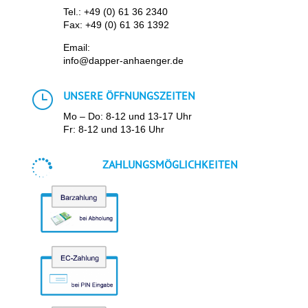
Tel.:
+49 (0) 61 36 2340
Fax: +49 (0) 61 36 1392
Email:
info@dapper-anhaenger.de
}
UNSERE ÖFFNUNGSZEITEN
Mo – Do: 8-12 und 13-17 Uhr
Fr: 8-12 und 13-16 Uhr

ZAHLUNGSMÖGLICHKEITEN