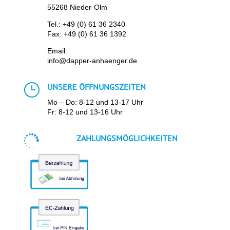
55268 Nieder-Olm
Tel.:
+49 (0) 61 36 2340
Fax: +49 (0) 61 36 1392
Email:
info@dapper-anhaenger.de
}
UNSERE ÖFFNUNGSZEITEN
Mo – Do: 8-12 und 13-17 Uhr
Fr: 8-12 und 13-16 Uhr

ZAHLUNGSMÖGLICHKEITEN