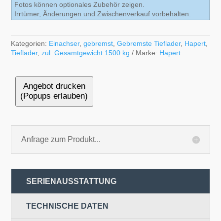
Fotos können optionales Zubehör zeigen.
Irrtümer, Änderungen und Zwischenverkauf vorbehalten.
Kategorien:
Einachser
,
gebremst
,
Gebremste Tieflader
,
Hapert
,
Tieflader
,
zul. Gesamtgewicht 1500 kg
Marke:
Hapert
Angebot drucken
(Popups erlauben)
Anfrage zum Produkt...
SERIENAUSSTATTUNG
TECHNISCHE DATEN