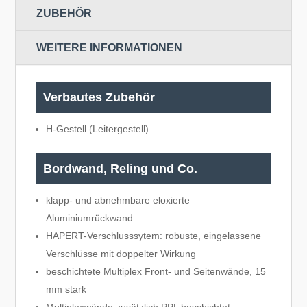
ZUBEHÖR
WEITERE INFORMATIONEN
Verbautes Zubehör
H-Gestell (Leitergestell)
Bordwand, Reling und Co.
klapp- und abnehmbare eloxierte
Aluminiumrückwand
HAPERT-Verschlusssytem: robuste, eingelassene
Verschlüsse mit doppelter Wirkung
beschichtete Multiplex Front- und Seitenwände, 15
mm stark