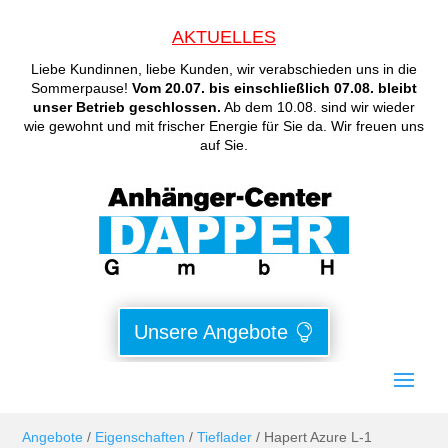
AKTUELLES
Liebe Kundinnen, liebe Kunden, wir verabschieden uns in die
Sommerpause!
Vom 20.07. bis einschließlich 07.08. bleibt
unser Betrieb geschlossen.
Ab dem 10.08. sind wir wieder
wie gewohnt und mit frischer Energie für Sie da. Wir freuen uns
auf Sie.
Unsere Angebote
Angebote
/
Eigenschaften
/
Tieflader
/ Hapert Azure L-1