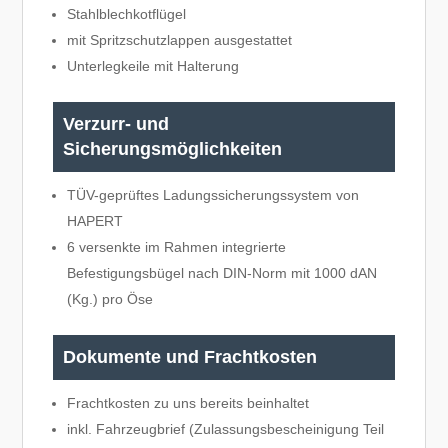
Stahlblechkotflügel
mit Spritzschutzlappen ausgestattet
Unterlegkeile mit Halterung
Verzurr- und
Sicherungsmöglichkeiten
TÜV-geprüftes Ladungssicherungssystem von
HAPERT
6 versenkte im Rahmen integrierte
Befestigungsbügel nach DIN-Norm mit 1000 dAN
(Kg.) pro Öse
Dokumente und Frachtkosten
Frachtkosten zu uns bereits beinhaltet
inkl. Fahrzeugbrief (Zulassungsbescheinigung Teil