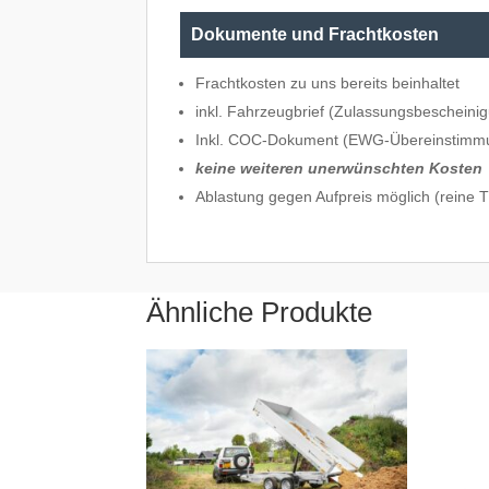
Dokumente und Frachtkosten
Frachtkosten zu uns bereits beinhaltet
inkl. Fahrzeugbrief (Zulassungsbescheinig
Inkl. COC-Dokument (EWG-Übereinstimm
keine weiteren unerwünschten Kosten
Ablastung gegen Aufpreis möglich (reine
Ähnliche Produkte