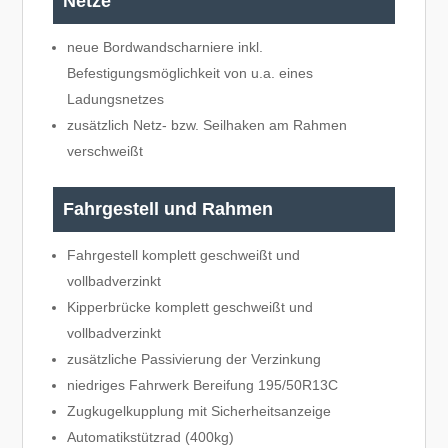
Netze
neue Bordwandscharniere inkl.
Befestigungsmöglichkeit von u.a. eines
Ladungsnetzes
zusätzlich Netz- bzw. Seilhaken am Rahmen
verschweißt
Fahrgestell und Rahmen
Fahrgestell komplett geschweißt und
vollbadverzinkt
Kipperbrücke komplett geschweißt und
vollbadverzinkt
zusätzliche Passivierung der Verzinkung
niedriges Fahrwerk Bereifung 195/50R13C
Zugkugelkupplung mit Sicherheitsanzeige
Automatikstützrad (400kg)