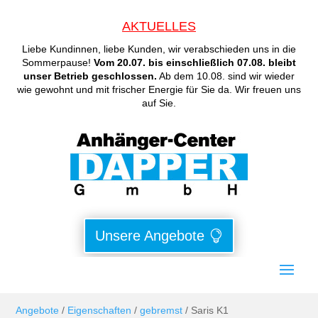
AKTUELLES
Liebe Kundinnen, liebe Kunden, wir verabschieden uns in die
Sommerpause!
Vom 20.07. bis einschließlich 07.08. bleibt
unser Betrieb geschlossen.
Ab dem 10.08. sind wir wieder
wie gewohnt und mit frischer Energie für Sie da. Wir freuen uns
auf Sie.
Unsere Angebote
Angebote
/
Eigenschaften
/
gebremst
/ Saris K1