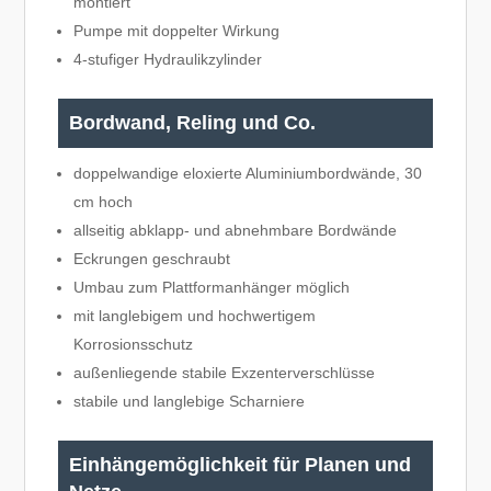
montiert
Pumpe mit doppelter Wirkung
4-stufiger Hydraulikzylinder
Bordwand, Reling und Co.
doppelwandige eloxierte Aluminiumbordwände, 30
cm hoch
allseitig abklapp- und abnehmbare Bordwände
Eckrungen geschraubt
Umbau zum Plattformanhänger möglich
mit langlebigem und hochwertigem
Korrosionsschutz
außenliegende stabile Exzenterverschlüsse
stabile und langlebige Scharniere
Einhängemöglichkeit für Planen und