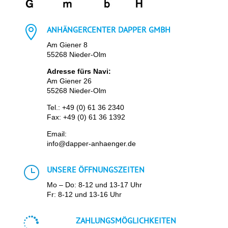

ANHÄNGERCENTER DAPPER GMBH
Am Giener 8
55268 Nieder-Olm
Adresse fürs Navi:
Am Giener 26
55268 Nieder-Olm
Tel.:
+49 (0) 61 36 2340
Fax: +49 (0) 61 36 1392
Email:
info@dapper-anhaenger.de
}
UNSERE ÖFFNUNGSZEITEN
Mo – Do: 8-12 und 13-17 Uhr
Fr: 8-12 und 13-16 Uhr

ZAHLUNGSMÖGLICHKEITEN