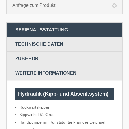
Anfrage zum Produkt...
SERIENAUSSTATTUNG
TECHNISCHE DATEN
ZUBEHÖR
WEITERE INFORMATIONEN
Hydraulik (Kipp- und Absenksystem)
Rückwärtskipper
Kippwinkel 51 Grad
Handpumpe mit Kunststofftank an der Deichsel