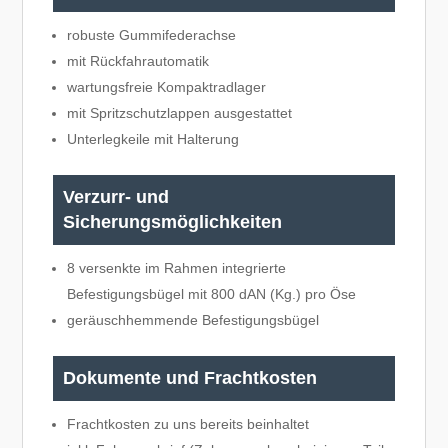
robuste Gummifederachse
mit Rückfahrautomatik
wartungsfreie Kompaktradlager
mit Spritzschutzlappen ausgestattet
Unterlegkeile mit Halterung
Verzurr- und
Sicherungsmöglichkeiten
8 versenkte im Rahmen integrierte
Befestigungsbügel mit 800 dAN (Kg.) pro Öse
geräuschhemmende Befestigungsbügel
Dokumente und Frachtkosten
Frachtkosten zu uns bereits beinhaltet