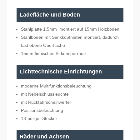
Ladefläche und Boden
Stahlplatte 1,5mm montiert auf 15mm Holzboden
Stahlboden mit Senkkopfnieten montiert, dadurch
fast ebene Oberfläche
15mm finnisches Birkensperrholz
Lichttechnische Einrichtungen
moderne Multifunktionsbeleuchtung
mit Nebelschlussleuchte
mit Rückfahrscheinwerfer
Positionsbeleuchtung
13-poliger Stecker
Räder und Achsen