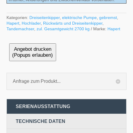
Kategorien:
Dreiseitenkipper
,
elektrische Pumpe
,
gebremst
,
Hapert
,
Hochlader
,
Rückwärts und Dreiseitenkipper
,
Tandemachser
,
zul. Gesamtgewicht 2700 kg
Marke:
Hapert
Angebot drucken
(Popups erlauben)
Anfrage zum Produkt...
SERIENAUSSTATTUNG
TECHNISCHE DATEN