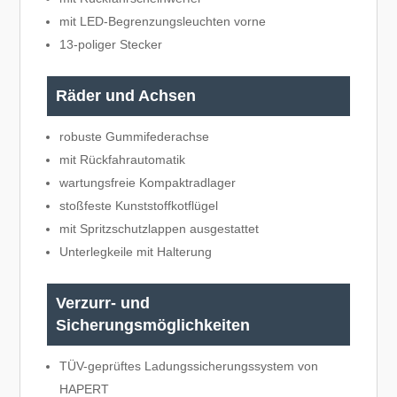
mit LED-Begrenzungsleuchten vorne
13-poliger Stecker
Räder und Achsen
robuste Gummifederachse
mit Rückfahrautomatik
wartungsfreie Kompaktradlager
stoßfeste Kunststoffkotflügel
mit Spritzschutzlappen ausgestattet
Unterlegkeile mit Halterung
Verzurr- und
Sicherungsmöglichkeiten
TÜV-geprüftes Ladungssicherungssystem von
HAPERT