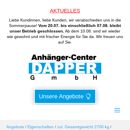
AKTUELLES
Liebe Kundinnen, liebe Kunden, wir verabschieden uns in die
Sommerpause!
Vom 20.07. bis einschließlich 07.08. bleibt
unser Betrieb geschlossen.
Ab dem 10.08. sind wir wieder
wie gewohnt und mit frischer Energie für Sie da. Wir freuen uns
auf Sie.
Unsere Angebote
Angebote
/
Eigenschaften
/
zul. Gesamtgewicht 2700 kg
/