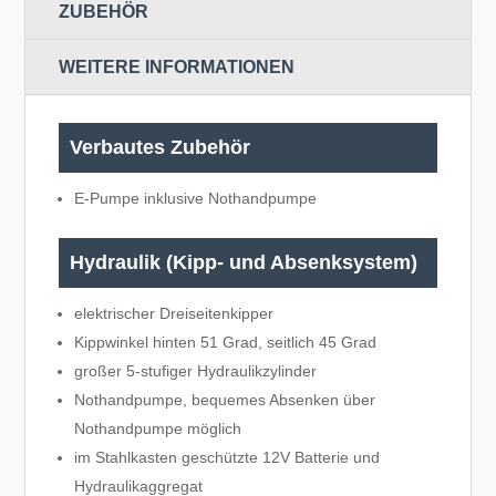
ZUBEHÖR
WEITERE INFORMATIONEN
Verbautes Zubehör
E-Pumpe inklusive Nothandpumpe
Hydraulik (Kipp- und Absenksystem)
elektrischer Dreiseitenkipper
Kippwinkel hinten 51 Grad, seitlich 45 Grad
großer 5-stufiger Hydraulikzylinder
Nothandpumpe, bequemes Absenken über
Nothandpumpe möglich
im Stahlkasten geschützte 12V Batterie und
Hydraulikaggregat