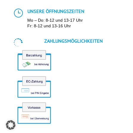
}
UNSERE ÖFFNUNGSZEITEN
Mo – Do: 8-12 und 13-17 Uhr
Fr: 8-12 und 13-16 Uhr

ZAHLUNGSMÖGLICHKEITEN