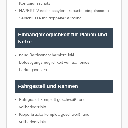
Korrosionsschutz
HAPERT-Verschlusssytem: robuste, eingelassene
Verschlüsse mit doppelter Wirkung
Einhängemöglichkeit für Planen und
Netze
neue Bordwandscharniere inkl.
Befestigungsmöglichkeit von u.a. eines
Ladungsnetzes
Fahrgestell und Rahmen
Fahrgestell komplett geschweißt und
vollbadverzinkt
Kipperbrücke komplett geschweißt und
vollbadverzinkt