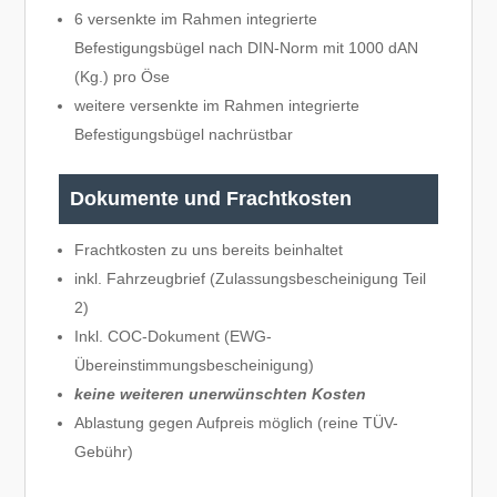
6 versenkte im Rahmen integrierte
Befestigungsbügel nach DIN-Norm mit 1000 dAN
(Kg.) pro Öse
weitere versenkte im Rahmen integrierte
Befestigungsbügel nachrüstbar
Dokumente und Frachtkosten
Frachtkosten zu uns bereits beinhaltet
inkl. Fahrzeugbrief (Zulassungsbescheinigung Teil
2)
Inkl. COC-Dokument (EWG-
Übereinstimmungsbescheinigung)
keine weiteren unerwünschten Kosten
Ablastung gegen Aufpreis möglich (reine TÜV-
Gebühr)