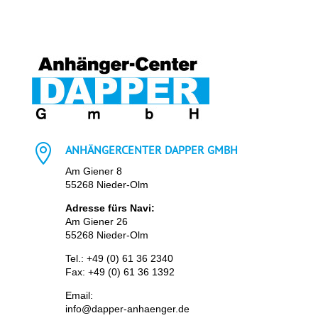

ANHÄNGERCENTER DAPPER GMBH
Am Giener 8
55268 Nieder-Olm
Adresse fürs Navi:
Am Giener 26
55268 Nieder-Olm
Tel.:
+49 (0) 61 36 2340
Fax: +49 (0) 61 36 1392
Email:
info@dapper-anhaenger.de