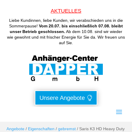
AKTUELLES
Liebe Kundinnen, liebe Kunden, wir verabschieden uns in die
Sommerpause!
Vom 20.07. bis einschließlich 07.08. bleibt
unser Betrieb geschlossen.
Ab dem 10.08. sind wir wieder
wie gewohnt und mit frischer Energie für Sie da. Wir freuen uns
auf Sie.
Unsere Angebote
Angebote
/
Eigenschaften
/
gebremst
/ Saris K3 HD Heavy Duty