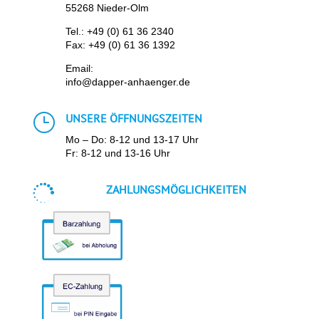
55268 Nieder-Olm
Tel.:
+49 (0) 61 36 2340
Fax: +49 (0) 61 36 1392
Email:
info@dapper-anhaenger.de
}
UNSERE ÖFFNUNGSZEITEN
Mo – Do: 8-12 und 13-17 Uhr
Fr: 8-12 und 13-16 Uhr

ZAHLUNGSMÖGLICHKEITEN