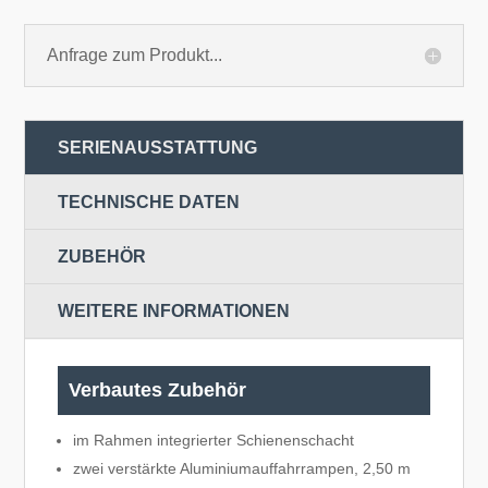
Anfrage zum Produkt...
SERIENAUSSTATTUNG
TECHNISCHE DATEN
ZUBEHÖR
WEITERE INFORMATIONEN
Verbautes Zubehör
im Rahmen integrierter Schienenschacht
zwei verstärkte Aluminiumauffahrrampen, 2,50 m