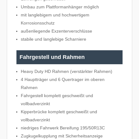
Umbau zum Plattformanhänger möglich
mit langlebigem und hochwertigem
Korrosionsschutz
außenliegende Exzenterverschlüsse
stabile und langlebige Scharniere
Fahrgestell und Rahmen
Heavy Duty HD Rahmen (verstärkter Rahmen)
4 Hauptträger und 6 Quertrager im oberen
Rahmen
Fahrgestell komplett geschweißt und
vollbadverzinkt
Kipperbrücke komplett geschweißt und
vollbadverzinkt
niedriges Fahrwerk Bereifung 195/50R13C
Zugkugelkupplung mit Sicherheitsanzeige