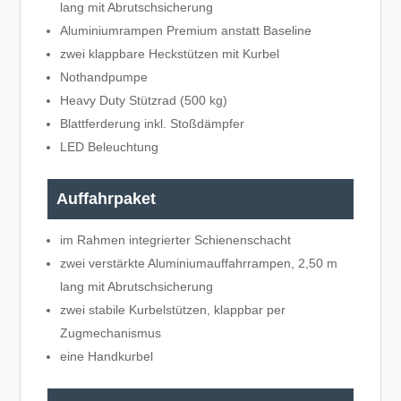
lang mit Abrutschsicherung
Aluminiumrampen Premium anstatt Baseline
zwei klappbare Heckstützen mit Kurbel
Nothandpumpe
Heavy Duty Stützrad (500 kg)
Blattferderung inkl. Stoßdämpfer
LED Beleuchtung
Auffahrpaket
im Rahmen integrierter Schienenschacht
zwei verstärkte Aluminiumauffahrrampen, 2,50 m
lang mit Abrutschsicherung
zwei stabile Kurbelstützen, klappbar per
Zugmechanismus
eine Handkurbel