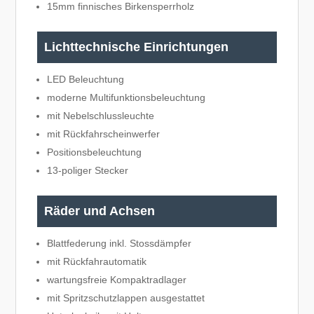
15mm finnisches Birkensperrholz
Lichttechnische Einrichtungen
LED Beleuchtung
moderne Multifunktionsbeleuchtung
mit Nebelschlussleuchte
mit Rückfahrscheinwerfer
Positionsbeleuchtung
13-poliger Stecker
Räder und Achsen
Blattfederung inkl. Stossdämpfer
mit Rückfahrautomatik
wartungsfreie Kompaktradlager
mit Spritzschutzlappen ausgestattet