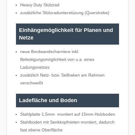
Heavy Duty Stützrad
zusätzliche Stützradunterstüzung (Querstrebe)
Einhängemöglichkeit für Planen und
Netze
neue Bordwandscharniere inkl.
Befestigungsmöglichkeit von u.a. eines
Ladungsnetzes
zusätzlich Netz- bzw. Seilhaken am Rahmen
verschweißt
Ladefläche und Boden
Stahlplatte 1,5mm montiert auf 15mm Holzboden
Stahlboden mit Senkkopfnieten montiert, dadurch
fast ebene Oberfläche