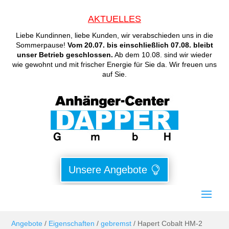
AKTUELLES
Liebe Kundinnen, liebe Kunden, wir verabschieden uns in die
Sommerpause!
Vom 20.07. bis einschließlich 07.08. bleibt
unser Betrieb geschlossen.
Ab dem 10.08. sind wir wieder
wie gewohnt und mit frischer Energie für Sie da. Wir freuen uns
auf Sie.
Unsere Angebote
Angebote
/
Eigenschaften
/
gebremst
/ Hapert Cobalt HM-2