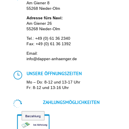
Am Giener 8
55268 Nieder-Olm
Adresse fürs Navi:
Am Giener 26
55268 Nieder-Olm
Tel.:
+49 (0) 61 36 2340
Fax: +49 (0) 61 36 1392
Email:
info@dapper-anhaenger.de
}
UNSERE ÖFFNUNGSZEITEN
Mo – Do: 8-12 und 13-17 Uhr
Fr: 8-12 und 13-16 Uhr

ZAHLUNGSMÖGLICHKEITEN