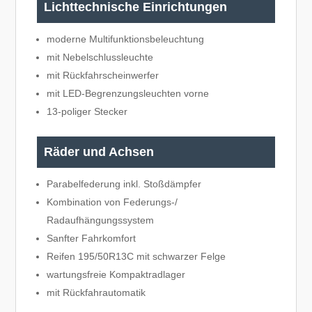
Lichttechnische Einrichtungen
moderne Multifunktionsbeleuchtung
mit Nebelschlussleuchte
mit Rückfahrscheinwerfer
mit LED-Begrenzungsleuchten vorne
13-poliger Stecker
Räder und Achsen
Parabelfederung inkl. Stoßdämpfer
Kombination von Federungs-/
Radaufhängungssystem
Sanfter Fahrkomfort
Reifen 195/50R13C mit schwarzer Felge
wartungsfreie Kompaktradlager
mit Rückfahrautomatik