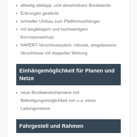
allseitig abklapp- und abnehmbare Bordwände
Eckrungen gesteckt
schneller Umbau zum Plattformanhänger
mit langlebigem und hochwertigem
Korrosionsschutz
HAPERT-Verschlusssytem: robuste, eingelassene
Verschlüsse mit doppelter Wirkung
Einhängemöglichkeit für Planen und
Netze
neue Bordwandscharniere inkl.
Befestigungsmöglichkeit von u.a. eines
Ladungsnetzes
Fahrgestell und Rahmen