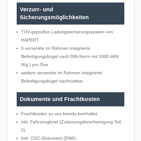
Verzurr- und
Sicherungsmöglichkeiten
TÜV-geprüftes Ladungssicherungssystem von
HAPERT
6 versenkte im Rahmen integrierte
Befestigungsbügel nach DIN-Norm mit 1000 dAN
(Kg.) pro Öse
weitere versenkte im Rahmen integrierte
Befestigungsbügel nachrüstbar
Dokumente und Frachtkosten
Frachtkosten zu uns bereits beinhaltet
inkl. Fahrzeugbrief (Zulassungsbescheinigung Teil
2)
Inkl. COC-Dokument (EWG-