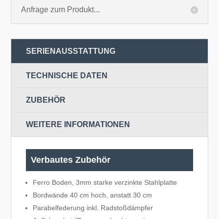
Anfrage zum Produkt...
SERIENAUSSTATTUNG
TECHNISCHE DATEN
ZUBEHÖR
WEITERE INFORMATIONEN
Verbautes Zubehör
Ferro Boden, 3mm starke verzinkte Stahlplatte
Bordwände 40 cm hoch, anstatt 30 cm
Parabelfederung inkl. Radstoßdämpfer