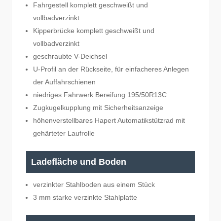
Fahrgestell komplett geschweißt und
vollbadverzinkt
Kipperbrücke komplett geschweißt und
vollbadverzinkt
geschraubte V-Deichsel
U-Profil an der Rückseite, für einfacheres Anlegen
der Auffahrschienen
niedriges Fahrwerk Bereifung 195/50R13C
Zugkugelkupplung mit Sicherheitsanzeige
höhenverstellbares Hapert Automatikstützrad mit
gehärteter Laufrolle
Ladefläche und Boden
verzinkter Stahlboden aus einem Stück
3 mm starke verzinkte Stahlplatte