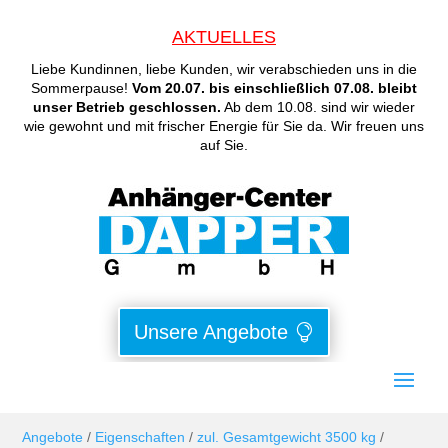
AKTUELLES
Liebe Kundinnen, liebe Kunden, wir verabschieden uns in die
Sommerpause!
Vom 20.07. bis einschließlich 07.08. bleibt
unser Betrieb geschlossen.
Ab dem 10.08. sind wir wieder
wie gewohnt und mit frischer Energie für Sie da. Wir freuen uns
auf Sie.
Unsere Angebote
Angebote
/
Eigenschaften
/
zul. Gesamtgewicht 3500 kg
/