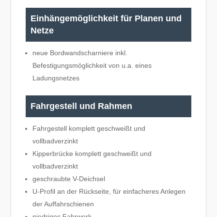
Einhängemöglichkeit für Planen und
Netze
neue Bordwandscharniere inkl.
Befestigungsmöglichkeit von u.a. eines
Ladungsnetzes
Fahrgestell und Rahmen
Fahrgestell komplett geschweißt und
vollbadverzinkt
Kipperbrücke komplett geschweißt und
vollbadverzinkt
geschraubte V-Deichsel
U-Profil an der Rückseite, für einfacheres Anlegen
der Auffahrschienen
niedriges Fahrwerk