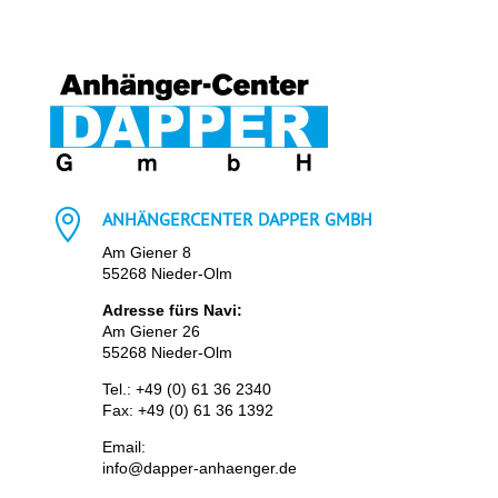

ANHÄNGERCENTER DAPPER GMBH
Am Giener 8
55268 Nieder-Olm
Adresse fürs Navi:
Am Giener 26
55268 Nieder-Olm
Tel.:
+49 (0) 61 36 2340
Fax: +49 (0) 61 36 1392
Email:
info@dapper-anhaenger.de