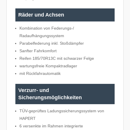
Räder und Achsen
Kombination von Federungs-/
Radaufhängungssystem
Parabelfederung inkl. Stoßdämpfer
Sanfter Fahrkomfort
Reifen 185/70R13C mit schwarzer Felge
wartungsfreie Kompaktradlager
mit Rückfahrautomatik
Verzurr- und
Sicherungsmöglichkeiten
TÜV-geprüftes Ladungssicherungssystem von
HAPERT
6 versenkte im Rahmen integrierte