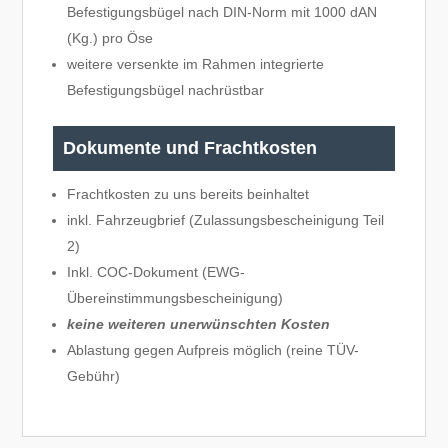
Befestigungsbügel nach DIN-Norm mit 1000 dAN
(Kg.) pro Öse
weitere versenkte im Rahmen integrierte
Befestigungsbügel nachrüstbar
Dokumente und Frachtkosten
Frachtkosten zu uns bereits beinhaltet
inkl. Fahrzeugbrief (Zulassungsbescheinigung Teil
2)
Inkl. COC-Dokument (EWG-
Übereinstimmungsbescheinigung)
keine weiteren unerwünschten Kosten
Ablastung gegen Aufpreis möglich (reine TÜV-
Gebühr)