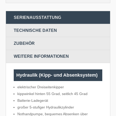
SERIENAUSSTATTUNG
TECHNISCHE DATEN
ZUBEHÖR
WEITERE INFORMATIONEN
Hydraulik (Kipp- und Absenksystem)
elektrischer Dreiseitenkipper
kippwinkel hinten 55 Grad, seitlich 45 Grad
Batterie-Ladegerät
großer 5-stufiger Hydraulikzylinder
Nothandpumpe, bequemes Absenken über