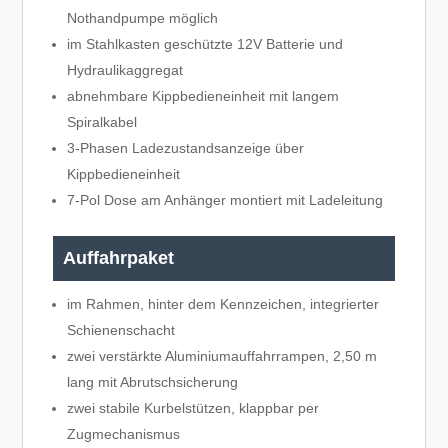
Nothandpumpe möglich
im Stahlkasten geschützte 12V Batterie und
Hydraulikaggregat
abnehmbare Kippbedieneinheit mit langem
Spiralkabel
3-Phasen Ladezustandsanzeige über
Kippbedieneinheit
7-Pol Dose am Anhänger montiert mit Ladeleitung
Auffahrpaket
im Rahmen, hinter dem Kennzeichen, integrierter
Schienenschacht
zwei verstärkte Aluminiumauffahrrampen, 2,50 m
lang mit Abrutschsicherung
zwei stabile Kurbelstützen, klappbar per
Zugmechanismus