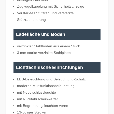
Zugkugelkupplung mit Sicherheitsanzeige
Verstärktes Stützrad und verstärkte
Stützradhalterung
Ladefläche und Boden
verzinkter Stahlboden aus einem Stück
3 mm starke verzinkte Stahlplatte
Lichttechnische Einrichtungen
LED-Beleuchtung und Beleuchtung-Schutz
moderne Multifunktionsbeleuchtung
mit Nebelschlussleuchte
mit Rückfahrscheinwerfer
mit Begrenzungsleuchten vorne
13-poliger Stecker