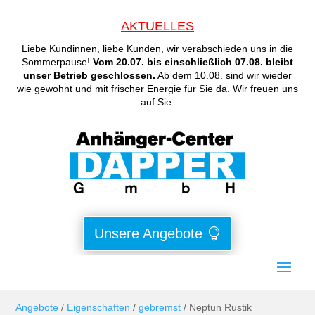
AKTUELLES
Liebe Kundinnen, liebe Kunden, wir verabschieden uns in die
Sommerpause!
Vom 20.07. bis einschließlich 07.08. bleibt
unser Betrieb geschlossen.
Ab dem 10.08. sind wir wieder
wie gewohnt und mit frischer Energie für Sie da. Wir freuen uns
auf Sie.
Unsere Angebote
Angebote
/
Eigenschaften
/
gebremst
/ Neptun Rustik