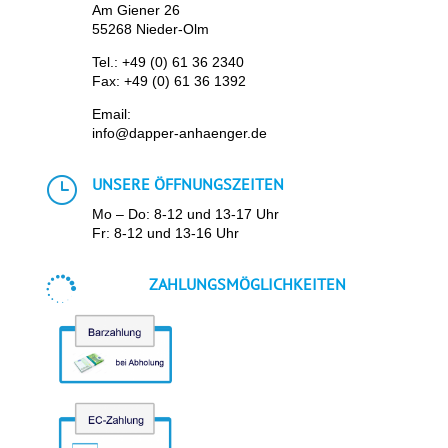
Am Giener 26
55268 Nieder-Olm
Tel.:
+49 (0) 61 36 2340
Fax: +49 (0) 61 36 1392
Email:
info@dapper-anhaenger.de
}
UNSERE ÖFFNUNGSZEITEN
Mo – Do: 8-12 und 13-17 Uhr
Fr: 8-12 und 13-16 Uhr

ZAHLUNGSMÖGLICHKEITEN