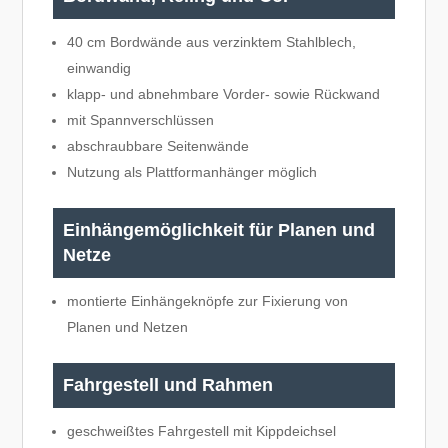
40 cm Bordwände aus verzinktem Stahlblech,
einwandig
klapp- und abnehmbare Vorder- sowie Rückwand
mit Spannverschlüssen
abschraubbare Seitenwände
Nutzung als Plattformanhänger möglich
Einhängemöglichkeit für Planen und
Netze
montierte Einhängeknöpfe zur Fixierung von
Planen und Netzen
Fahrgestell und Rahmen
geschweißtes Fahrgestell mit Kippdeichsel