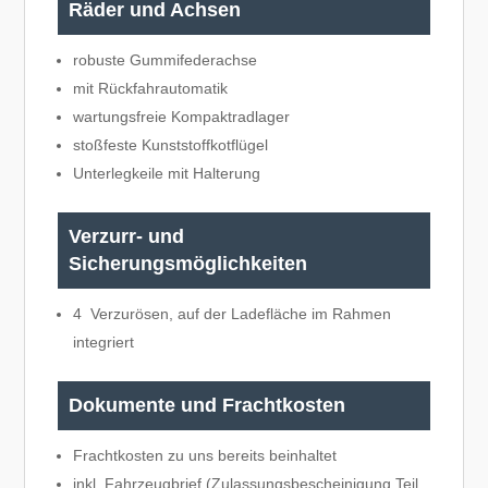
Räder und Achsen
robuste Gummifederachse
mit Rückfahrautomatik
wartungsfreie Kompaktradlager
stoßfeste Kunststoffkotflügel
Unterlegkeile mit Halterung
Verzurr- und
Sicherungsmöglichkeiten
4 Verzurösen, auf der Ladefläche im Rahmen
integriert
Dokumente und Frachtkosten
Frachtkosten zu uns bereits beinhaltet
inkl. Fahrzeugbrief (Zulassungsbescheinigung Teil