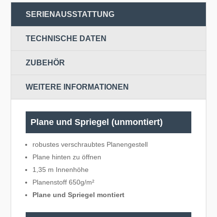
SERIENAUSSTATTUNG
TECHNISCHE DATEN
ZUBEHÖR
WEITERE INFORMATIONEN
Plane und Spriegel (unmontiert)
robustes verschraubtes Planengestell
Plane hinten zu öffnen
1,35 m Innenhöhe
Planenstoff 650g/m²
Plane und Spriegel montiert