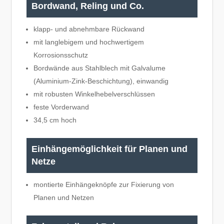
Bordwand, Reling und Co.
klapp- und abnehmbare Rückwand
mit langlebigem und hochwertigem
Korrosionsschutz
Bordwände aus Stahlblech mit Galvalume
(Aluminium-Zink-Beschichtung), einwandig
mit robusten Winkelhebelverschlüssen
feste Vorderwand
34,5 cm hoch
Einhängemöglichkeit für Planen und
Netze
montierte Einhängeknöpfe zur Fixierung von
Planen und Netzen