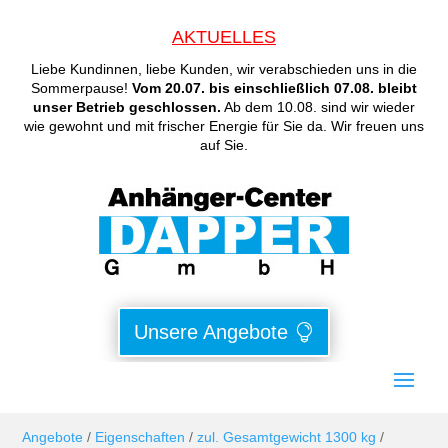
AKTUELLES
Liebe Kundinnen, liebe Kunden, wir verabschieden uns in die
Sommerpause!
Vom 20.07. bis einschließlich 07.08. bleibt
unser Betrieb geschlossen.
Ab dem 10.08. sind wir wieder
wie gewohnt und mit frischer Energie für Sie da. Wir freuen uns
auf Sie.
Unsere Angebote
Angebote
/
Eigenschaften
/
zul. Gesamtgewicht 1300 kg
/