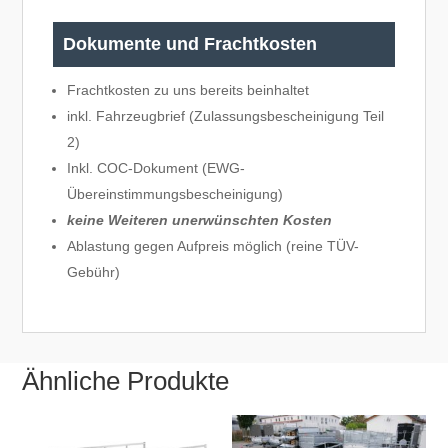
Dokumente und Frachtkosten
Frachtkosten zu uns bereits beinhaltet
inkl. Fahrzeugbrief (Zulassungsbescheinigung Teil
2)
Inkl. COC-Dokument (EWG-
Übereinstimmungsbescheinigung)
keine Weiteren unerwünschten Kosten
Ablastung gegen Aufpreis möglich (reine TÜV-
Gebühr)
Ähnliche Produkte