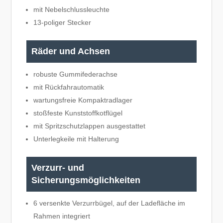
mit Nebelschlussleuchte
13-poliger Stecker
Räder und Achsen
robuste Gummifederachse
mit Rückfahrautomatik
wartungsfreie Kompaktradlager
stoßfeste Kunststoffkotflügel
mit Spritzschutzlappen ausgestattet
Unterlegkeile mit Halterung
Verzurr- und
Sicherungsmöglichkeiten
6 versenkte Verzurrbügel, auf der Ladefläche im
Rahmen integriert