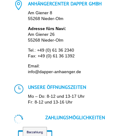

ANHÄNGERCENTER DAPPER GMBH
Am Giener 8
55268 Nieder-Olm
Adresse fürs Navi:
Am Giener 26
55268 Nieder-Olm
Tel.:
+49 (0) 61 36 2340
Fax: +49 (0) 61 36 1392
Email:
info@dapper-anhaenger.de
}
UNSERE ÖFFNUNGSZEITEN
Mo – Do: 8-12 und 13-17 Uhr
Fr: 8-12 und 13-16 Uhr

ZAHLUNGSMÖGLICHKEITEN