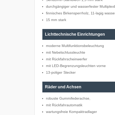
durchgängiger und wasserfester Multiple
finnisches Birkensperrholz, 11-lagig wasse
15 mm stark
Lichttechnische Einrichtungen
moderne Multifunktionsbeleuchtung
mit Nebelschlussleuchte
mit Rückfahrscheinwerfer
mit LED-Begrenzungsleuchten vorne
13-poliger Stecker
Räder und Achsen
robuste Gummifederachse,
mit Rückfahrautomatik
wartungsfreie Kompaktradlager