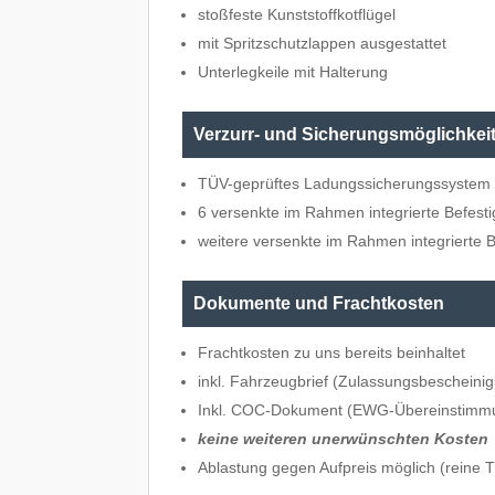
stoßfeste Kunststoffkotflügel
mit Spritzschutzlappen ausgestattet
Unterlegkeile mit Halterung
Verzurr- und Sicherungsmöglichkei
TÜV-geprüftes Ladungssicherungssyste
6 versenkte im Rahmen integrierte Befes
weitere versenkte im Rahmen integrierte 
Dokumente und Frachtkosten
Frachtkosten zu uns bereits beinhaltet
inkl. Fahrzeugbrief (Zulassungsbescheinig
Inkl. COC-Dokument (EWG-Übereinstimm
keine weiteren unerwünschten Kosten
Ablastung gegen Aufpreis möglich (reine