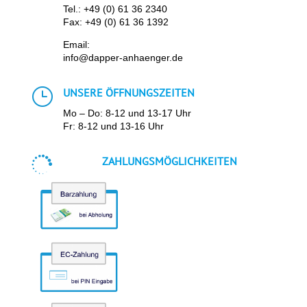
Tel.:
+49 (0) 61 36 2340
Fax: +49 (0) 61 36 1392
Email:
info@dapper-anhaenger.de
}
UNSERE ÖFFNUNGSZEITEN
Mo – Do: 8-12 und 13-17 Uhr
Fr: 8-12 und 13-16 Uhr

ZAHLUNGSMÖGLICHKEITEN