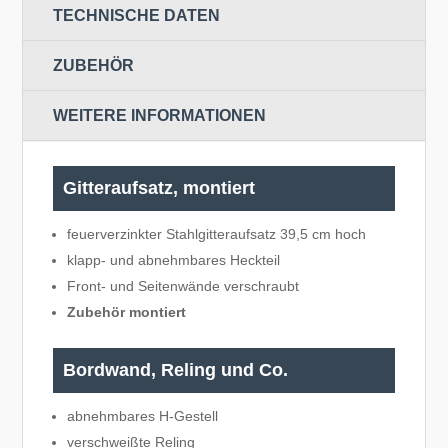
TECHNISCHE DATEN
ZUBEHÖR
WEITERE INFORMATIONEN
Gitteraufsatz, montiert
feuerverzinkter Stahlgitteraufsatz 39,5 cm hoch
klapp- und abnehmbares Heckteil
Front- und Seitenwände verschraubt
Zubehör montiert
Bordwand, Reling und Co.
abnehmbares H-Gestell
verschweißte Reling