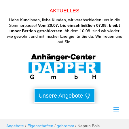
AKTUELLES
Liebe Kundinnen, liebe Kunden, wir verabschieden uns in die
Sommerpause!
Vom 20.07. bis einschließlich 07.08. bleibt
unser Betrieb geschlossen.
Ab dem 10.08. sind wir wieder
wie gewohnt und mit frischer Energie für Sie da. Wir freuen uns
auf Sie.
Unsere Angebote
Angebote
/
Eigenschaften
/
gebremst
/ Neptun Bois