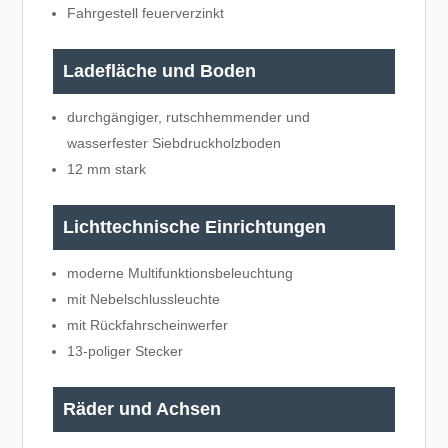
Fahrgestell feuerverzinkt
Ladefläche und Boden
durchgängiger, rutschhemmender und
wasserfester Siebdruckholzboden
12 mm stark
Lichttechnische Einrichtungen
moderne Multifunktionsbeleuchtung
mit Nebelschlussleuchte
mit Rückfahrscheinwerfer
13-poliger Stecker
Räder und Achsen