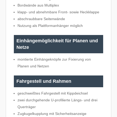
Bordwände aus Multiplex
klapp- und abnehmbare Front- sowie Heckklappe
abschraubbare Seitenwände
Nutzung als Plattformanhänger möglich
Einhängemöglichkeit für Planen und
Netze
montierte Einhängeknöpfe zur Fixierung von
Planen und Netzen
Fahrgestell und Rahmen
geschweißtes Fahrgestell mit Kippdeichsel
zwei durchgehende U-profilierte Längs- und drei
Querträger
Zugkugelkupplung mit Sicherheitsanzeige