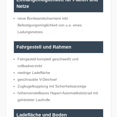
Netze
neue Bordwandscharniere inkl.
Befestigungsmöglichkeit von u.a. eines
Ladungsnetzes
Fahrgestell und Rahmen
Fahrgestell komplett geschweißt und
vollbadverzinkt
niedrige Ladefläche
geschraubte V-Deichsel
Zugkugelkupplung mit Sicherheitsanzeige
höhenverstellbares Hapert Automatikstützrad mit
gehärteter Laufrolle
Ladefläche und Boden