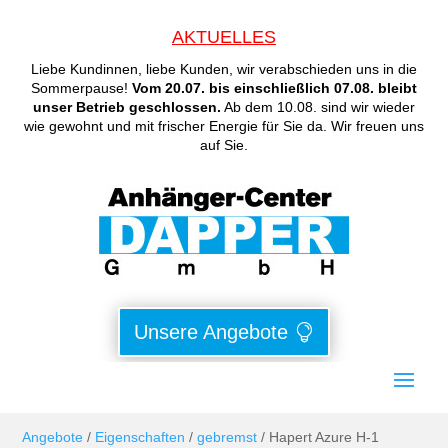
AKTUELLES
Liebe Kundinnen, liebe Kunden, wir verabschieden uns in die
Sommerpause!
Vom 20.07. bis einschließlich 07.08. bleibt
unser Betrieb geschlossen.
Ab dem 10.08. sind wir wieder
wie gewohnt und mit frischer Energie für Sie da. Wir freuen uns
auf Sie.
Unsere Angebote
Angebote
/
Eigenschaften
/
gebremst
/ Hapert Azure H-1