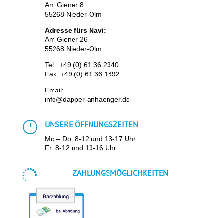
Am Giener 8
55268 Nieder-Olm
Adresse fürs Navi:
Am Giener 26
55268 Nieder-Olm
Tel.:
+49 (0) 61 36 2340
Fax: +49 (0) 61 36 1392
Email:
info@dapper-anhaenger.de
}
UNSERE ÖFFNUNGSZEITEN
Mo – Do: 8-12 und 13-17 Uhr
Fr: 8-12 und 13-16 Uhr

ZAHLUNGSMÖGLICHKEITEN