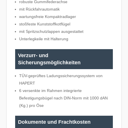
robuste Gummifederachse
mit Rückfahrautomatik
wartungsfreie Kompaktradlager
stoßfeste Kunststoffkotflügel
mit Spritzschutzlappen ausgestattet
Unterlegkeile mit Halterung
Verzurr- und
Sicherungsmöglichkeiten
TÜV-geprüftes Ladungssicherungssystem von
HAPERT
6 versenkte im Rahmen integrierte
Befestigungsbügel nach DIN-Norm mit 1000 dAN
(Kg.) pro Öse
Dokumente und Frachtkosten