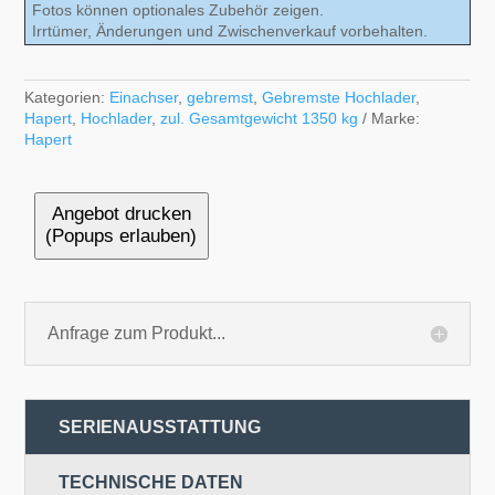
Fotos können optionales Zubehör zeigen.
Irrtümer, Änderungen und Zwischenverkauf vorbehalten.
Kategorien:
Einachser
,
gebremst
,
Gebremste Hochlader
,
Hapert
,
Hochlader
,
zul. Gesamtgewicht 1350 kg
Marke:
Hapert
Angebot drucken
(Popups erlauben)
Anfrage zum Produkt...
SERIENAUSSTATTUNG
TECHNISCHE DATEN