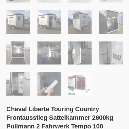
Cheval Liberte Touring Country
Frontausstieg Sattelkammer 2600kg
Pullmann 2 Fahrwerk Tempo 100