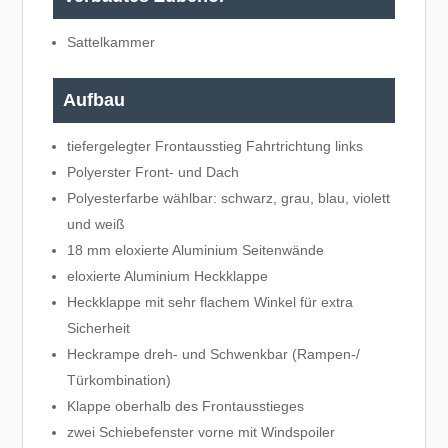
Sattelkammer
Aufbau
tiefergelegter Frontausstieg Fahrtrichtung links
Polyerster Front- und Dach
Polyesterfarbe wählbar: schwarz, grau, blau, violett
und weiß
18 mm eloxierte Aluminium Seitenwände
eloxierte Aluminium Heckklappe
Heckklappe mit sehr flachem Winkel für extra
Sicherheit
Heckrampe dreh- und Schwenkbar (Rampen-/
Türkombination)
Klappe oberhalb des Frontausstieges
zwei Schiebefenster vorne mit Windspoiler