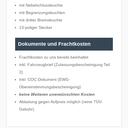
mit Nebelschlussleuchte
mit Begrenzungsleuchten
mit dritter Bremsleuchte
13-poliger Stecker
Dokumente und Frachtkosten
Frachtkosten zu uns bereits beinhaltet
inkl. Fahrzeugbrief (Zulassungsbescheinigung Teil
2)
Inkl. COC-Dokument (EWG-
Übereinstimmungsbescheinigung)
keine Weiteren unerwünschten Kosten
Ablastung gegen Aufpreis möglich (reine TÜV-
Gebühr)