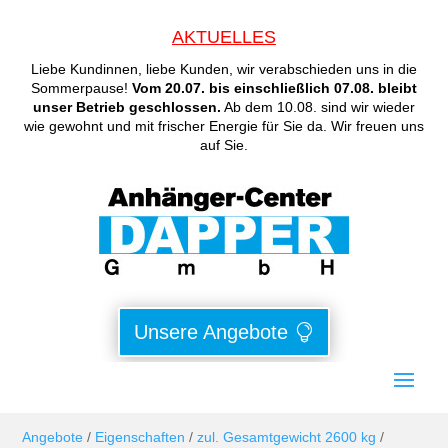
AKTUELLES
Liebe Kundinnen, liebe Kunden, wir verabschieden uns in die
Sommerpause!
Vom 20.07. bis einschließlich 07.08. bleibt
unser Betrieb geschlossen.
Ab dem 10.08. sind wir wieder
wie gewohnt und mit frischer Energie für Sie da. Wir freuen uns
auf Sie.
Unsere Angebote
Angebote
/
Eigenschaften
/
zul. Gesamtgewicht 2600 kg
/