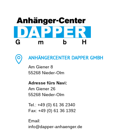

ANHÄNGERCENTER DAPPER GMBH
Am Giener 8
55268 Nieder-Olm
Adresse fürs Navi:
Am Giener 26
55268 Nieder-Olm
Tel.:
+49 (0) 61 36 2340
Fax: +49 (0) 61 36 1392
Email:
info@dapper-anhaenger.de