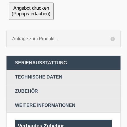
Angebot drucken
(Popups erlauben)
Anfrage zum Produkt...
SERIENAUSSTATTUNG
TECHNISCHE DATEN
ZUBEHÖR
WEITERE INFORMATIONEN
Verbautes Zubehör