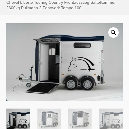
Cheval Liberte Touring Country Frontausstieg Sattelkammer
2600kg Pullmann 2 Fahrwerk Tempo 100