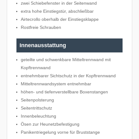
zwei Schiebefenster in der Seitenwand
extra hohe Einstiegstür, abschließbar
Airtecrollo oberhalb der Einstiegsklappe
Rostfreie Schrauben
Innenausstattung
geteilte und schwenkbare Mitteltrennwand mit
Kopftrennwand
entnehmbarer Sichtschutz in der Kopftrennwand
Mitteltrennwandsystem entnehmbar
höhen- und tiefenverstellbare Boxenstangen
Seitenpolsterung
Seitentrittschutz
Innenbeleuchtung
Ösen zur Heunetzbefestigung
Panikentriegelung vorne für Bruststange